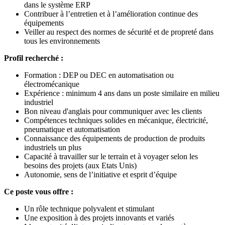
dans le système ERP
Contribuer à l’entretien et à l’amélioration continue des
équipements
Veiller au respect des normes de sécurité et de propreté dans
tous les environnements
Profil recherché :
Formation : DEP ou DEC en automatisation ou
électromécanique
Expérience : minimum 4 ans dans un poste similaire en milieu
industriel
Bon niveau d'anglais pour communiquer avec les clients
Compétences techniques solides en mécanique, électricité,
pneumatique et automatisation
Connaissance des équipements de production de produits
industriels un plus
Capacité à travailler sur le terrain et à voyager selon les
besoins des projets (aux Etats Unis)
Autonomie, sens de l’initiative et esprit d’équipe
Ce poste vous offre :
Un rôle technique polyvalent et stimulant
Une exposition à des projets innovants et variés