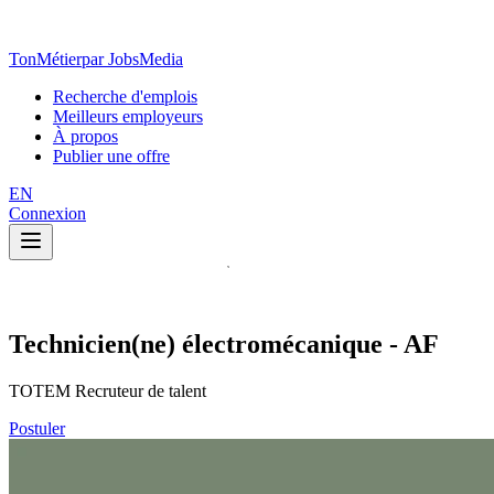
TonMétier
par JobsMedia
Recherche d'emplois
Meilleurs employeurs
À propos
Publier une offre
EN
Connexion
Technicien(ne) électromécanique - AF
TOTEM Recruteur de talent
Postuler