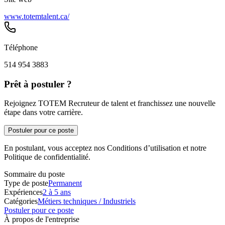
www.totemtalent.ca/
Téléphone
514 954 3883
Prêt à postuler ?
Rejoignez TOTEM Recruteur de talent et franchissez une nouvelle
étape dans votre carrière.
Postuler pour ce poste
En postulant, vous acceptez nos Conditions d’utilisation et notre
Politique de confidentialité.
Sommaire du poste
Type de poste
Permanent
Expériences
2 à 5 ans
Catégories
Métiers techniques / Industriels
Postuler pour ce poste
À propos de l'entreprise