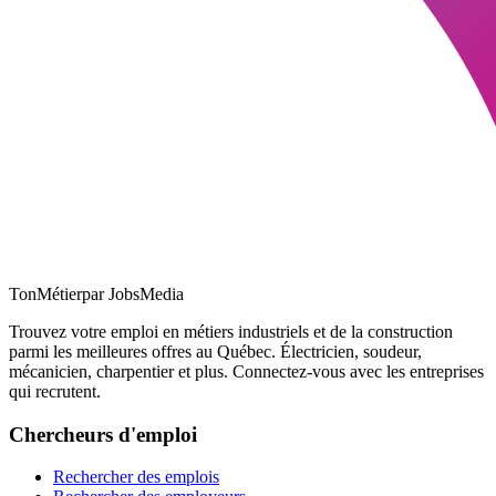
TonMétier
par JobsMedia
Trouvez votre emploi en métiers industriels et de la construction
parmi les meilleures offres au Québec. Électricien, soudeur,
mécanicien, charpentier et plus. Connectez-vous avec les entreprises
qui recrutent.
Chercheurs d'emploi
Rechercher des emplois