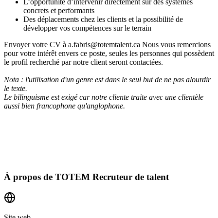
L’opportunité d’intervenir directement sur des systèmes
concrets et performants
Des déplacements chez les clients et la possibilité de
développer vos compétences sur le terrain
Envoyer votre CV à a.fabris@totemtalent.ca Nous vous remercions
pour votre intérêt envers ce poste, seules les personnes qui possèdent
le profil recherché par notre client seront contactées.
Nota : l'utilisation d'un genre est dans le seul but de ne pas alourdir
le texte.
Le bilinguisme est exigé car notre cliente traite avec une clientèle
aussi bien francophone qu'anglophone.
À propos de
TOTEM Recruteur de talent
Site web