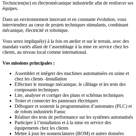
Technicien(ne) en électromécanique industrielle afin de renforcer ses
équipes.
Dans un environnement innovant et en constante évolution, vous
interviendrez au cœur de projets techniques stimulants, combinant
mécanique, électricité et robotique.
Vous serez impliqué(e) à la fois en atelier et sur le terrain, avec des
mandats variés allant de l’assemblage à la mise en service chez les
clients, au niveau local comme international.
Vos missions principales :
Assembler et intégrer des machines automatisées en usine et
chez les clients -Installation
Effectuer le montage mécanique, le câblage et les tests des
composants techniques
Lire, analyser et corriger des plans et schémas techniques
Tester et connecter les panneaux électriques
Déboguer et soutenir la programmation d’automates (PLC) et
de robots industriels Fanuc
Réaliser des tests de performance sur les systèmes automatisés
Participer à l’installation et à la mise en service des
équipements chez les clients
Mettre à jour les nomenclatures (BOM) et autres données