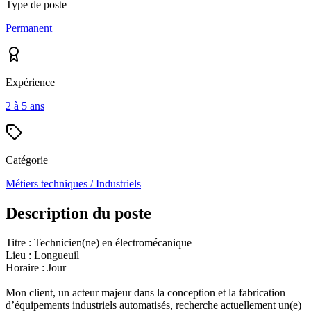
Type de poste
Permanent
Expérience
2 à 5 ans
Catégorie
Métiers techniques / Industriels
Description du poste
Titre : Technicien(ne) en électromécanique
Lieu : Longueuil
Horaire : Jour
Mon client, un acteur majeur dans la conception et la fabrication
d’équipements industriels automatisés, recherche actuellement un(e)