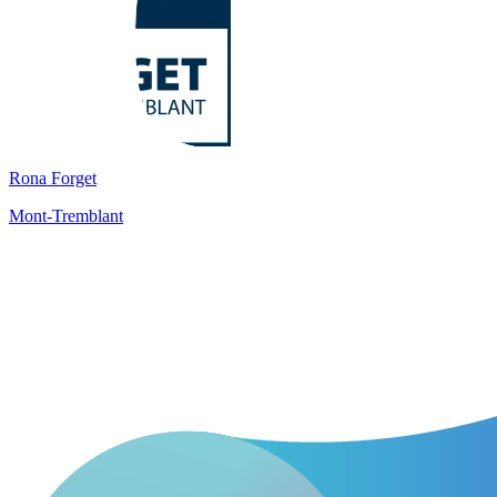
Rona Forget
Mont-Tremblant