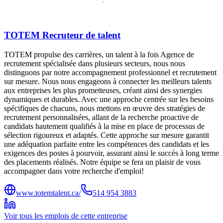
TOTEM Recruteur de talent
TOTEM propulse des carrières, un talent à la fois Agence de
recrutement spécialisée dans plusieurs secteurs, nous nous
distinguons par notre accompagnement professionnel et recrutement
sur mesure. Nous nous engageons à connecter les meilleurs talents
aux entreprises les plus prometteuses, créant ainsi des synergies
dynamiques et durables. Avec une approche centrée sur les besoins
spécifiques de chacuns, nous mettons en œuvre des stratégies de
recrutement personnalisées, allant de la recherche proactive de
candidats hautement qualifiés à la mise en place de processus de
sélection rigoureux et adaptés. Cette approche sur mesure garantit
une adéquation parfaite entre les compétences des candidats et les
exigences des postes à pourvoir, assurant ainsi le succès à long terme
des placements réalisés. Notre équipe se fera un plaisir de vous
accompagner dans votre recherche d'emploi!
www.totemtalent.ca/
514 954 3883
Voir tous les emplois de cette entreprise