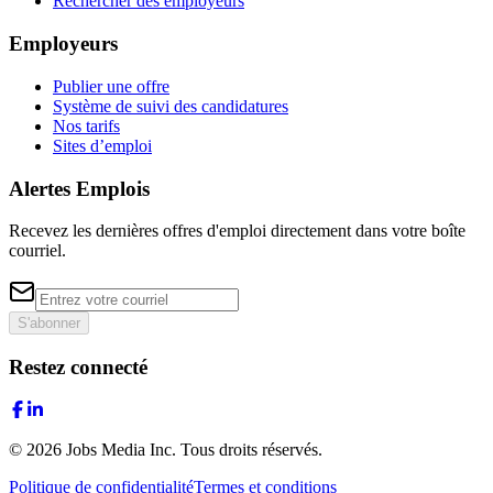
Rechercher des employeurs
Employeurs
Publier une offre
Système de suivi des candidatures
Nos tarifs
Sites d’emploi
Alertes Emplois
Recevez les dernières offres d'emploi directement dans votre boîte
courriel.
S'abonner
Restez connecté
©
2026
Jobs Media Inc.
Tous droits réservés.
Politique de confidentialité
Termes et conditions