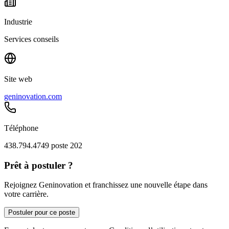
Industrie
Services conseils
Site web
geninovation.com
Téléphone
438.794.4749 poste 202
Prêt à postuler ?
Rejoignez Geninovation et franchissez une nouvelle étape dans
votre carrière.
Postuler pour ce poste