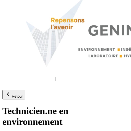
Retour
Technicien.ne en
environnement