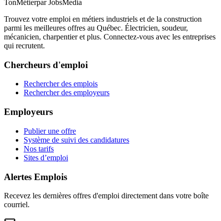
TonMétier
par JobsMedia
Trouvez votre emploi en métiers industriels et de la construction
parmi les meilleures offres au Québec. Électricien, soudeur,
mécanicien, charpentier et plus. Connectez-vous avec les entreprises
qui recrutent.
Chercheurs d'emploi
Rechercher des emplois
Rechercher des employeurs
Employeurs
Publier une offre
Système de suivi des candidatures
Nos tarifs
Sites d’emploi
Alertes Emplois
Recevez les dernières offres d'emploi directement dans votre boîte
courriel.