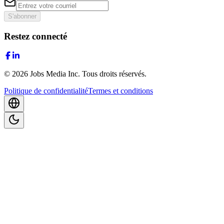
S'abonner
Restez connecté
©
2026
Jobs Media Inc.
Tous droits réservés.
Politique de confidentialité
Termes et conditions