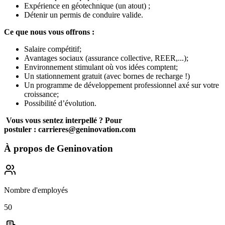
Expérience en géotechnique (un atout) ;
Détenir un permis de conduire valide.
Ce que nous vous offrons :
Salaire compétitif;
Avantages sociaux (assurance collective, REER,...);
Environnement stimulant où vos idées comptent;
Un stationnement gratuit (avec bornes de recharge !)
Un programme de développement professionnel axé sur votre
croissance;
Possibilité d’évolution.
Vous vous sentez interpellé ? Pour
postuler :
carrieres@geninovation.com
À propos de
Geninovation
Nombre d'employés
50