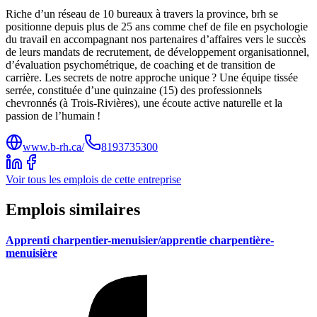
Riche d’un réseau de 10 bureaux à travers la province, brh se
positionne depuis plus de 25 ans comme chef de file en psychologie
du travail en accompagnant nos partenaires d’affaires vers le succès
de leurs mandats de recrutement, de développement organisationnel,
d’évaluation psychométrique, de coaching et de transition de
carrière. Les secrets de notre approche unique ? Une équipe tissée
serrée, constituée d’une quinzaine (15) des professionnels
chevronnés (à Trois-Rivières), une écoute active naturelle et la
passion de l’humain !
www.b-rh.ca/
8193735300
Voir tous les emplois de cette entreprise
Emplois similaires
Apprenti charpentier-menuisier/apprentie charpentière-
menuisière