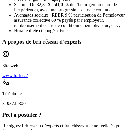
Salaire : De 32,81 $ à 41,01 $ de l’heure (en fonction de
l’expérience), avec une progression salariale continue;
Avantages sociaux : REER 9 % participation de l’employeur,
assurance collective 60 % payée par l’employeur,
remboursement centre de conditionnement physique, etc. ;
Horaire d’été et congés divers.
À propos de
brh réseau d’experts
Site web
www.b-rh.ca/
Téléphone
8193735300
Prêt à postuler ?
Rejoignez brh réseau d’experts et franchissez une nouvelle étape