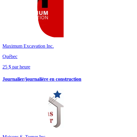
Maximum Excavation Inc.
Québec
25 $ par heure
Journalier/journalière en construction
Maisons S. Turner Inc.