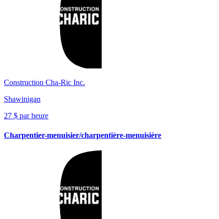
Construction Cha-Ric Inc.
Shawinigan
27 $ par heure
Charpentier-menuisier/charpentière-menuisière