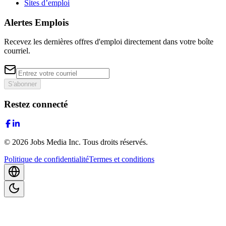
Sites d’emploi
Alertes Emplois
Recevez les dernières offres d'emploi directement dans votre boîte
courriel.
S'abonner
Restez connecté
©
2026
Jobs Media Inc.
Tous droits réservés.
Politique de confidentialité
Termes et conditions