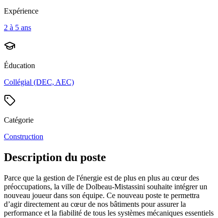
Expérience
2 à 5 ans
Éducation
Collégial (DEC, AEC)
Catégorie
Construction
Description du poste
Parce que la gestion de l'énergie est de plus en plus au cœur des
préoccupations, la ville de Dolbeau-Mistassini souhaite intégrer un
nouveau joueur dans son équipe. Ce nouveau poste te permettra
d’agir directement au cœur de nos bâtiments pour assurer la
performance et la fiabilité de tous les systèmes mécaniques essentiels