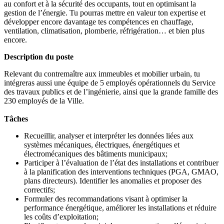
au confort et à la sécurité des occupants, tout en optimisant la
gestion de l’énergie. Tu pourras mettre en valeur ton expertise et
développer encore davantage tes compétences en chauffage,
ventilation, climatisation, plomberie, réfrigération… et bien plus
encore.
Description du poste
Relevant du contremaître aux immeubles et mobilier urbain, tu
intégreras aussi une équipe de 5 employés opérationnels du Service
des travaux publics et de l’ingénierie, ainsi que la grande famille des
230 employés de la Ville.
Tâches
Recueillir, analyser et interpréter les données liées aux
systèmes mécaniques, électriques, énergétiques et
électromécaniques des bâtiments municipaux;
Participer à l’évaluation de l’état des installations et contribuer
à la planification des interventions techniques (PGA, GMAO,
plans directeurs). Identifier les anomalies et proposer des
correctifs;
Formuler des recommandations visant à optimiser la
performance énergétique, améliorer les installations et réduire
les coûts d’exploitation;