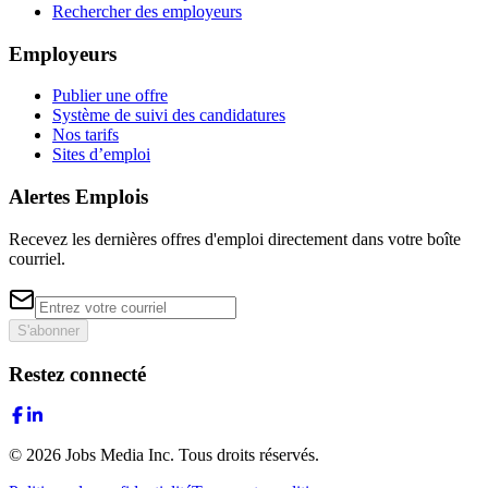
Rechercher des employeurs
Employeurs
Publier une offre
Système de suivi des candidatures
Nos tarifs
Sites d’emploi
Alertes Emplois
Recevez les dernières offres d'emploi directement dans votre boîte
courriel.
S'abonner
Restez connecté
©
2026
Jobs Media Inc.
Tous droits réservés.