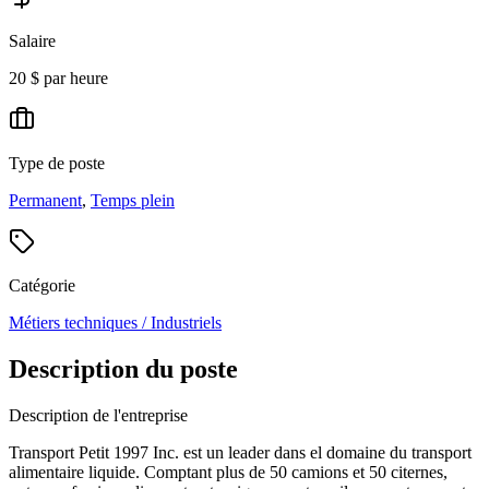
Salaire
20 $ par heure
Type de poste
Permanent
,
Temps plein
Catégorie
Métiers techniques / Industriels
Description du poste
Description de l'entreprise
Transport Petit 1997 Inc. est un leader dans el domaine du transport
alimentaire liquide. Comptant plus de 50 camions et 50 citernes,