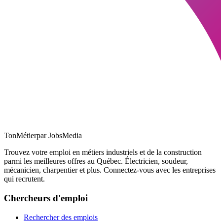
TonMétier
par JobsMedia
Trouvez votre emploi en métiers industriels et de la construction
parmi les meilleures offres au Québec. Électricien, soudeur,
mécanicien, charpentier et plus. Connectez-vous avec les entreprises
qui recrutent.
Chercheurs d'emploi
Rechercher des emplois