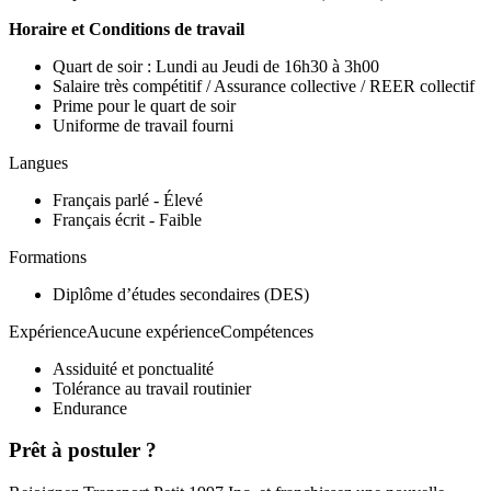
Horaire et Conditions de travail
Quart de soir : Lundi au Jeudi de 16h30 à 3h00
Salaire très compétitif / Assurance collective / REER collectif
Prime pour le quart de soir
Uniforme de travail fourni
Langues
Français parlé - Élevé
Français écrit - Faible
Formations
Diplôme d’études secondaires (DES)
ExpérienceAucune expérienceCompétences
Assiduité et ponctualité
Tolérance au travail routinier
Endurance
Prêt à postuler ?