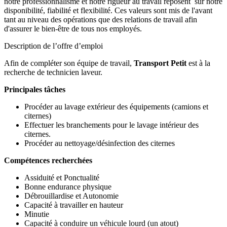
notre professionnalisme et notre rigueur au travail reposent sur notre
disponibilité, fiabilité et flexibilité. Ces valeurs sont mis de l'avant
tant au niveau des opérations que des relations de travail afin
d'assurer le bien-être de tous nos employés.
Description de l’offre d’emploi
Afin de compléter son équipe de travail,
Transport Petit
est à la
recherche de technicien laveur.
Principales tâches
Procéder au lavage extérieur des équipements (camions et
citernes)
Effectuer les branchements pour le lavage intérieur des
citernes.
Procéder au nettoyage/désinfection des citernes
Compétences recherchées
Assiduité et Ponctualité
Bonne endurance physique
Débrouillardise et Autonomie
Capacité à travailler en hauteur
Minutie
Capacité à conduire un véhicule lourd (un atout)