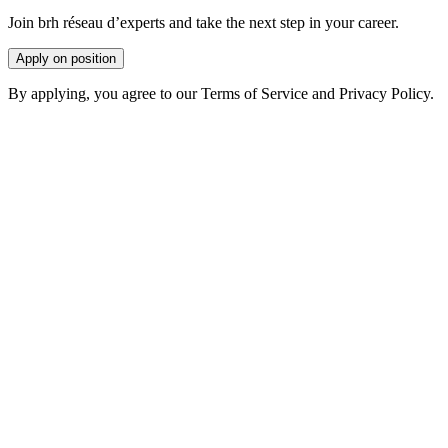
Join brh réseau d’experts and take the next step in your career.
Apply on position
By applying, you agree to our Terms of Service and Privacy Policy.