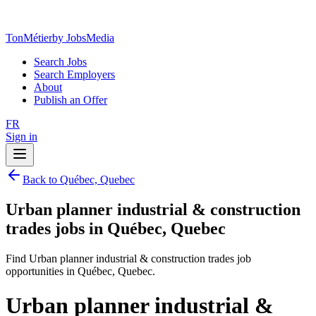
TonMétier
by JobsMedia
Search Jobs
Search Employers
About
Publish an Offer
FR
Sign in
Back to Québec, Quebec
Urban planner industrial & construction
trades jobs in Québec, Quebec
Find Urban planner industrial & construction trades job
opportunities in Québec, Quebec.
Urban planner industrial &