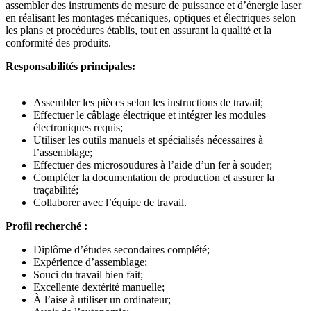
assembler des instruments de mesure de puissance et d’énergie laser
en réalisant les montages mécaniques, optiques et électriques selon
les plans et procédures établis, tout en assurant la qualité et la
conformité des produits.
Responsabilités principales:
Assembler les pièces selon les instructions de travail;
Effectuer le câblage électrique et intégrer les modules
électroniques requis;
Utiliser les outils manuels et spécialisés nécessaires à
l’assemblage;
Effectuer des microsoudures à l’aide d’un fer à souder;
Compléter la documentation de production et assurer la
traçabilité;
Collaborer avec l’équipe de travail.
Profil recherché :
Diplôme d’études secondaires complété;
Expérience d’assemblage;
Souci du travail bien fait;
Excellente dextérité manuelle;
À l’aise à utiliser un ordinateur;