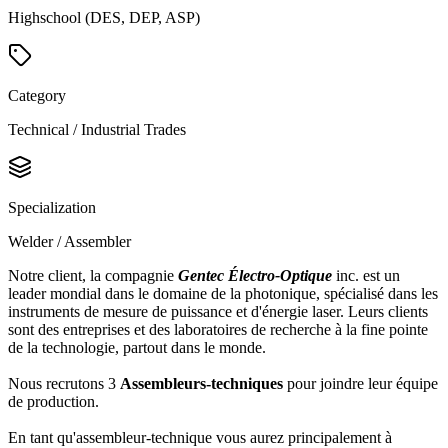
Highschool (DES, DEP, ASP)
Category
Technical / Industrial Trades
Specialization
Welder / Assembler
Notre client, la compagnie
Gentec Électro-Optique
inc. est un
leader mondial dans le domaine de la photonique, spécialisé dans les
instruments de mesure de puissance et d'énergie laser. Leurs clients
sont des entreprises et des laboratoires de recherche à la fine pointe
de la technologie, partout dans le monde.
Nous recrutons 3
Assembleurs-techniques
pour joindre leur équipe
de production.
En tant qu'assembleur-technique vous aurez principalement à