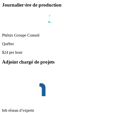
Journalier·ère de production
Phénix Groupe Conseil
Québec
$24 per hour
Adjoint chargé de projets
brh réseau d’experts