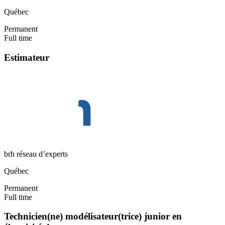
Québec
Permanent
Full time
Estimateur
brh réseau d’experts
Québec
Permanent
Full time
Technicien(ne) modélisateur(trice) junior en