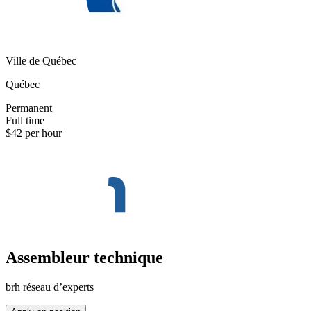
Ville de Québec
Québec
Permanent
Full time
$42 per hour
Assembleur technique
brh réseau d’experts