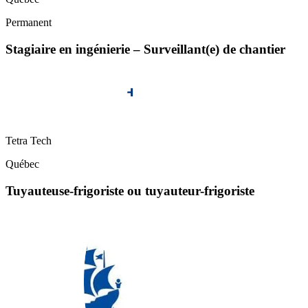
Permanent
Stagiaire en ingénierie – Surveillant(e) de chantier
Tetra Tech
Québec
Tuyauteuse-frigoriste ou tuyauteur-frigoriste