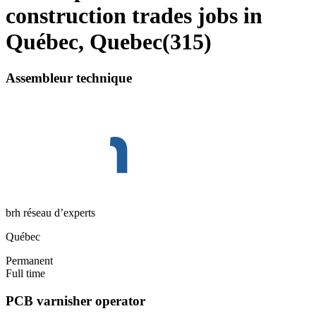
construction trades jobs in
Québec, Quebec
(
315
)
Assembleur technique
brh réseau d’experts
Québec
Permanent
Full time
PCB varnisher operator