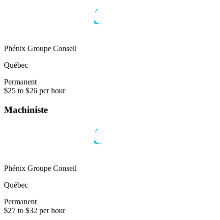
Phénix Groupe Conseil
Québec
Permanent
$25 to $26 per hour
Machiniste
Phénix Groupe Conseil
Québec
Permanent
$27 to $32 per hour