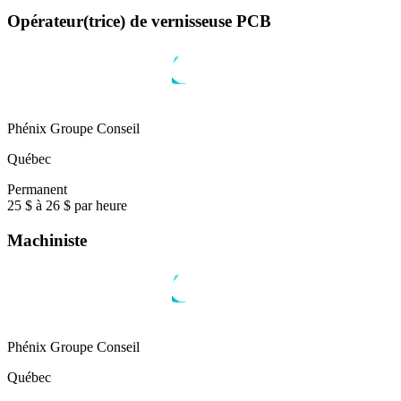
Opérateur(trice) de vernisseuse PCB
Phénix Groupe Conseil
Québec
Permanent
25 $ à 26 $ par heure
Machiniste
Phénix Groupe Conseil
Québec