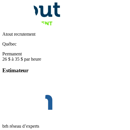
Atout recrutement
Québec
Permanent
26 $ à 35 $ par heure
Estimateur
brh réseau d’experts