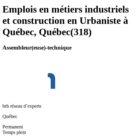
Emplois en métiers industriels
et construction en Urbaniste à
Québec, Québec
(
318
)
Assembleur(euse)-technique
brh réseau d’experts
Québec
Permanent
Temps plein