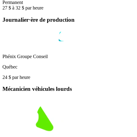
Permanent
27 $ à 32 $ par heure
Journalier·ère de production
Phénix Groupe Conseil
Québec
24 $ par heure
Mécanicien véhicules lourds