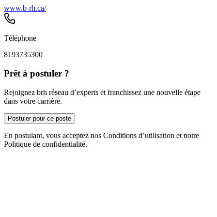
www.b-rh.ca/
Téléphone
8193735300
Prêt à postuler ?
Rejoignez brh réseau d’experts et franchissez une nouvelle étape
dans votre carrière.
Postuler pour ce poste
En postulant, vous acceptez nos Conditions d’utilisation et notre
Politique de confidentialité.