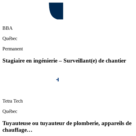
BBA
Québec
Permanent
Stagiaire en ingénierie – Surveillant(e) de chantier
Tetra Tech
Québec
Tuyauteuse ou tuyauteur de plomberie, appareils de
chauffage…