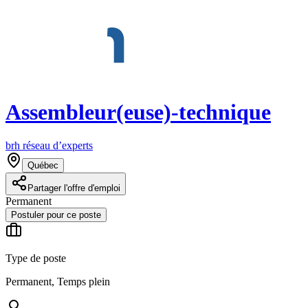
Assembleur(euse)-technique
brh réseau d’experts
Québec
Partager l'offre d'emploi
Permanent
Postuler pour ce poste
Type de poste
Permanent, Temps plein