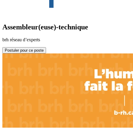
Assembleur(euse)-technique
brh réseau d’experts
Postuler pour ce poste