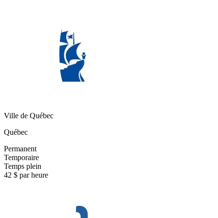
Ville de Québec
Québec
Permanent
Temporaire
Temps plein
42 $ par heure