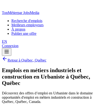
TonMétier
par JobsMedia
Recherche d'emplois
Meilleurs employeurs
À propos
Publier une offre
EN
Connexion
Retour à Québec, Québec
Emplois en métiers industriels et
construction en Urbaniste à Québec,
Québec
Découvrez des offres d’emploi en Urbaniste dans le domaine
opportunités d'emploi en métiers industriels et construction à
Québec, Québec, Canada.