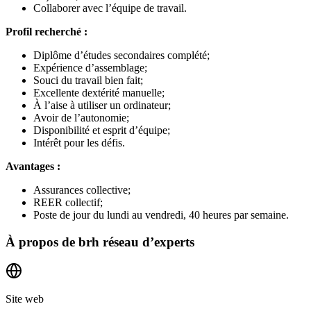
Collaborer avec l’équipe de travail.
Profil recherché :
Diplôme d’études secondaires complété;
Expérience d’assemblage;
Souci du travail bien fait;
Excellente dextérité manuelle;
À l’aise à utiliser un ordinateur;
Avoir de l’autonomie;
Disponibilité et esprit d’équipe;
Intérêt pour les défis.
Avantages :
Assurances collective;
REER collectif;
Poste de jour du lundi au vendredi, 40 heures par semaine.
À propos de
brh réseau d’experts
Site web