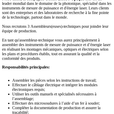
leader mondial dans le domaine de la photonique, spécialisé dans les
instruments de mesure de puissance et d'énergie laser. Leurs clients
sont des entreprises et des laboratoires de recherche à la fine pointe
de la technologie, partout dans le monde.
Nous recrutons 3 Assembleurs(euses)-techniques pour joindre leur
équipe de production.
En tant qu'assembleur-technique vous aurez principalement à
assembler des instruments de mesure de puissance et d’énergie laser
en réalisant les montages mécaniques, optiques et électriques selon
les plans et procédures établis, tout en assurant la qualité et la
conformité des produits.
Responsabilités principales:
Assembler les pièces selon les instructions de travail;
Effectuer le câblage électrique et intégrer les modules
électroniques requis;
Utiliser les outils manuels et spécialisés nécessaires à
l’assemblage;
Effectuer des microsoudures à l’aide d’un fer à souder;
Compléter la documentation de production et assurer la
traçabilité;