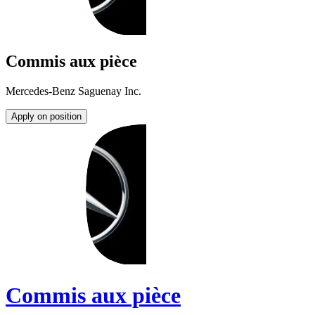
Commis aux pièce
Mercedes-Benz Saguenay Inc.
Apply on position
Commis aux pièce