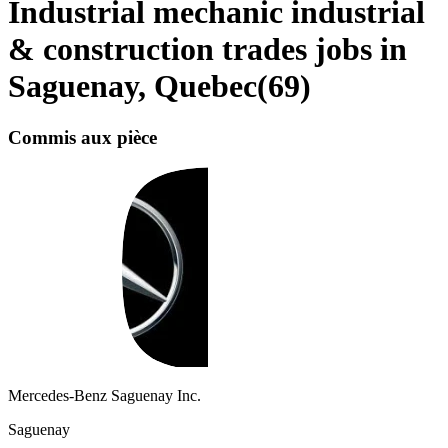
Industrial mechanic industrial
& construction trades jobs in
Saguenay, Quebec
(
69
)
Commis aux pièce
Mercedes-Benz Saguenay Inc.
Saguenay