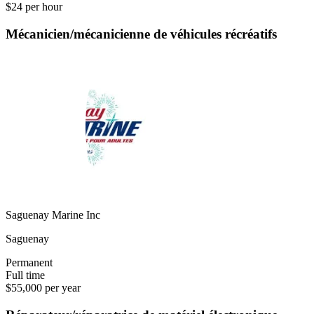
$24 per hour
Mécanicien/mécanicienne de véhicules récréatifs
Saguenay Marine Inc
Saguenay
Permanent
Full time
$55,000 per year