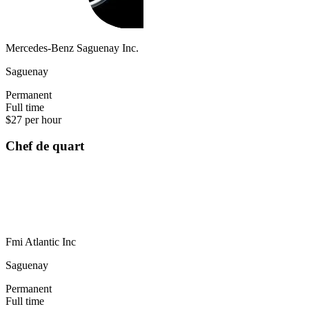
Mercedes-Benz Saguenay Inc.
Saguenay
Permanent
Full time
$27 per hour
Chef de quart
Fmi Atlantic Inc
Saguenay
Permanent
Full time