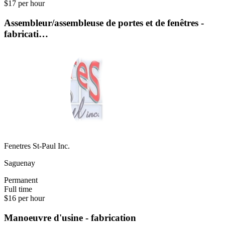
$17 per hour
Assembleur/assembleuse de portes et de fenêtres -
fabricati…
Fenetres St-Paul Inc.
Saguenay
Permanent
Full time
$16 per hour
Manoeuvre d'usine - fabrication