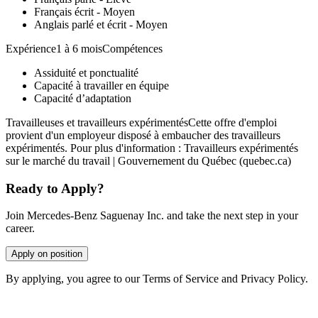
Français écrit - Moyen
Anglais parlé et écrit - Moyen
Expérience1 à 6 moisCompétences
Assiduité et ponctualité
Capacité à travailler en équipe
Capacité d’adaptation
Travailleuses et travailleurs expérimentésCette offre d'emploi
provient d'un employeur disposé à embaucher des travailleurs
expérimentés. Pour plus d'information : Travailleurs expérimentés
sur le marché du travail | Gouvernement du Québec (quebec.ca)
Ready to Apply?
Join Mercedes-Benz Saguenay Inc. and take the next step in your
career.
Apply on position
By applying, you agree to our Terms of Service and Privacy Policy.