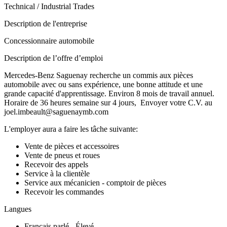
Technical / Industrial Trades
Description de l'entreprise
Concessionnaire automobile
Description de l’offre d’emploi
Mercedes-Benz Saguenay recherche un commis aux pièces
automobile avec ou sans expérience, une bonne attitude et une
grande capacité d'apprentissage. Environ 8 mois de travail annuel.
Horaire de 36 heures semaine sur 4 jours, Envoyer votre C.V. au
joel.imbeault@saguenaymb.com
L'employer aura a faire les tâche suivante:
Vente de pièces et accessoires
Vente de pneus et roues
Recevoir des appels
Service à la clientèle
Service aux mécanicien - comptoir de pièces
Recevoir les commandes
Langues
Français parlé - Élevé