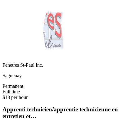
Fenetres St-Paul Inc.
Saguenay
Permanent
Full time
$18 per hour
Apprenti technicien/apprentie technicienne en
entretien et…