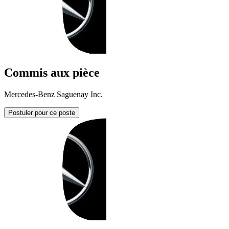
Commis aux pièce
Mercedes-Benz Saguenay Inc.
Postuler pour ce poste