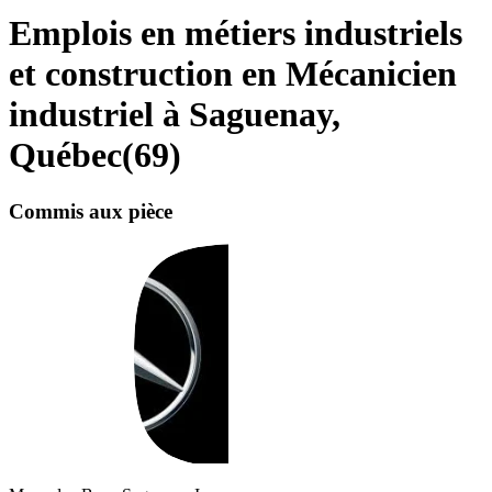
Emplois en métiers industriels
et construction en Mécanicien
industriel à Saguenay,
Québec
(
69
)
Commis aux pièce