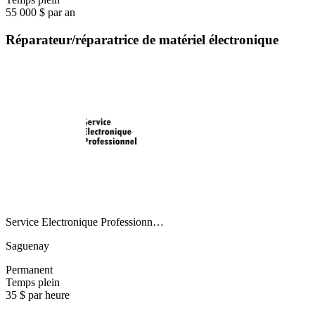
55 000 $ par an
Réparateur/réparatrice de matériel électronique
Service Electronique Professionn…
Saguenay
Permanent
Temps plein
35 $ par heure