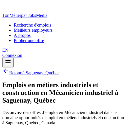
TonMétier
par JobsMedia
Recherche d'emplois
Meilleurs employeurs
À propos
Publier une offre
EN
Connexion
Retour à Saguenay, Québec
Emplois en métiers industriels et
construction en Mécanicien industriel à
Saguenay, Québec
Découvrez des offres d’emploi en Mécanicien industriel dans le
domaine opportunités d'emploi en métiers industriels et construction
à Saguenay, Québec, Canada.