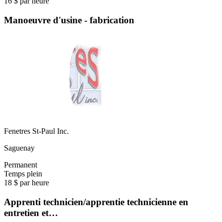
16 $ par heure
Manoeuvre d'usine - fabrication
Fenetres St-Paul Inc.
Saguenay
Permanent
Temps plein
18 $ par heure
Apprenti technicien/apprentie technicienne en
entretien et…