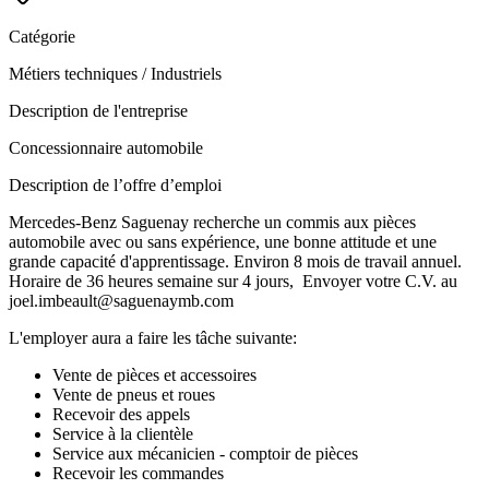
Catégorie
Métiers techniques / Industriels
Description de l'entreprise
Concessionnaire automobile
Description de l’offre d’emploi
Mercedes-Benz Saguenay recherche un commis aux pièces
automobile avec ou sans expérience, une bonne attitude et une
grande capacité d'apprentissage. Environ 8 mois de travail annuel.
Horaire de 36 heures semaine sur 4 jours, Envoyer votre C.V. au
joel.imbeault@saguenaymb.com
L'employer aura a faire les tâche suivante:
Vente de pièces et accessoires
Vente de pneus et roues
Recevoir des appels
Service à la clientèle
Service aux mécanicien - comptoir de pièces
Recevoir les commandes