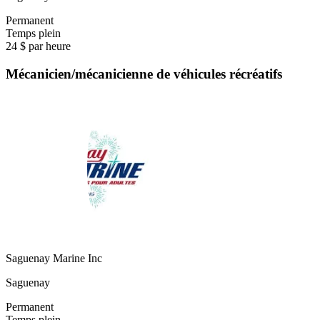
Permanent
Temps plein
24 $ par heure
Mécanicien/mécanicienne de véhicules récréatifs
Saguenay Marine Inc
Saguenay
Permanent
Temps plein