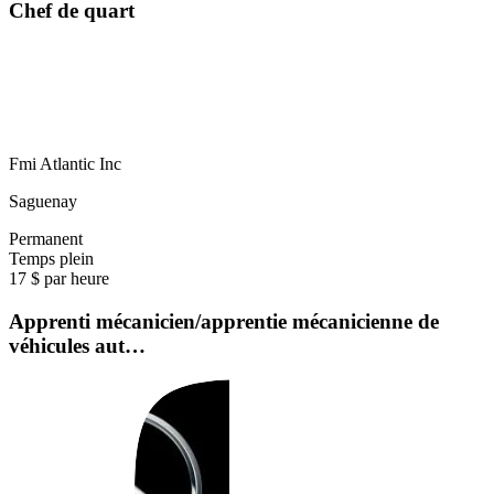
Chef de quart
Fmi Atlantic Inc
Saguenay
Permanent
Temps plein
17 $ par heure
Apprenti mécanicien/apprentie mécanicienne de
véhicules aut…