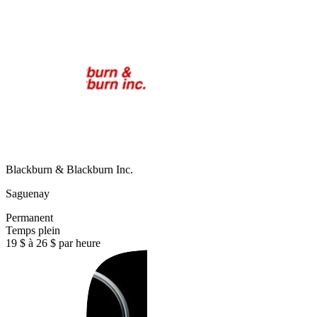
Blackburn & Blackburn Inc.
Saguenay
Permanent
Temps plein
19 $ à 26 $ par heure