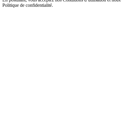
Politique de confidentialité.