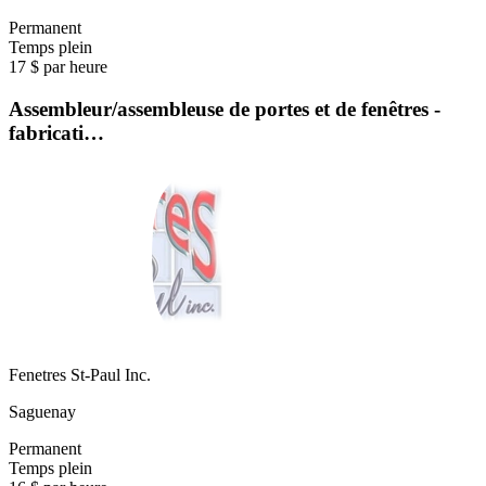
Permanent
Temps plein
17 $ par heure
Assembleur/assembleuse de portes et de fenêtres -
fabricati…
Fenetres St-Paul Inc.
Saguenay
Permanent
Temps plein