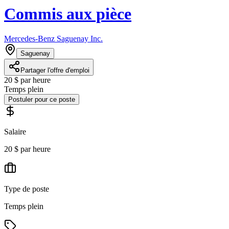
Commis aux pièce
Mercedes-Benz Saguenay Inc.
Saguenay
Partager l'offre d'emploi
20 $ par heure
Temps plein
Postuler pour ce poste
Salaire
20 $ par heure
Type de poste
Temps plein