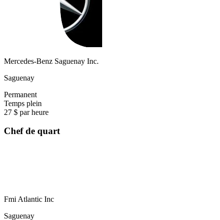
Mercedes-Benz Saguenay Inc.
Saguenay
Permanent
Temps plein
27 $ par heure
Chef de quart
Fmi Atlantic Inc
Saguenay