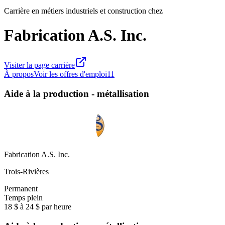
Carrière en métiers industriels et construction chez
Fabrication A.S. Inc.
Visiter la page carrière
À propos
Voir les offres d'emploi
11
Aide à la production - métallisation
Fabrication A.S. Inc.
Trois-Rivières
Permanent
Temps plein
18 $ à 24 $ par heure