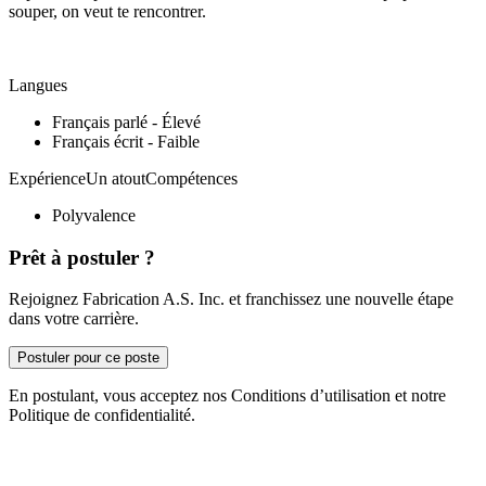
souper, on veut te rencontrer.
Langues
Français parlé - Élevé
Français écrit - Faible
ExpérienceUn atoutCompétences
Polyvalence
Prêt à postuler ?
Rejoignez Fabrication A.S. Inc. et franchissez une nouvelle étape
dans votre carrière.
Postuler pour ce poste
En postulant, vous acceptez nos Conditions d’utilisation et notre
Politique de confidentialité.