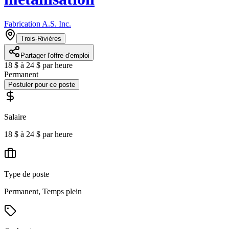
Fabrication A.S. Inc.
Trois-Rivières
Partager l'offre d'emploi
18 $ à 24 $ par heure
Permanent
Postuler pour ce poste
Salaire
18 $ à 24 $ par heure
Type de poste
Permanent, Temps plein