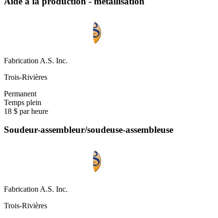
Aide à la production - métallisation
Fabrication A.S. Inc.
Trois-Rivières
Permanent
Temps plein
18 $ par heure
Soudeur-assembleur/soudeuse-assembleuse
Fabrication A.S. Inc.
Trois-Rivières