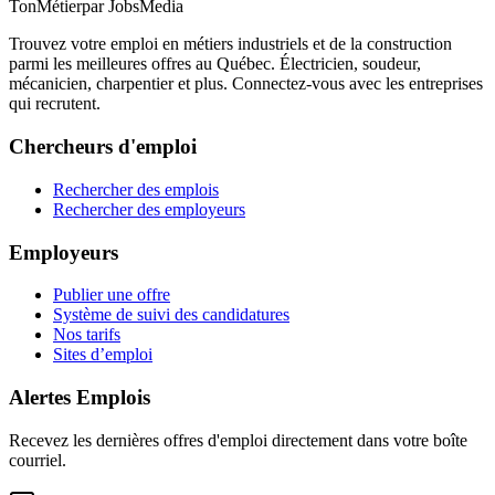
TonMétier
par JobsMedia
Trouvez votre emploi en métiers industriels et de la construction
parmi les meilleures offres au Québec. Électricien, soudeur,
mécanicien, charpentier et plus. Connectez-vous avec les entreprises
qui recrutent.
Chercheurs d'emploi
Rechercher des emplois
Rechercher des employeurs
Employeurs
Publier une offre
Système de suivi des candidatures
Nos tarifs
Sites d’emploi
Alertes Emplois
Recevez les dernières offres d'emploi directement dans votre boîte
courriel.