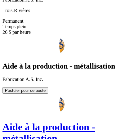
Trois-Rivières
Permanent
Temps plein
26 $ par heure
Aide à la production - métallisation
Fabrication A.S. Inc.
Postuler pour ce poste
Aide à la production -
métallisation