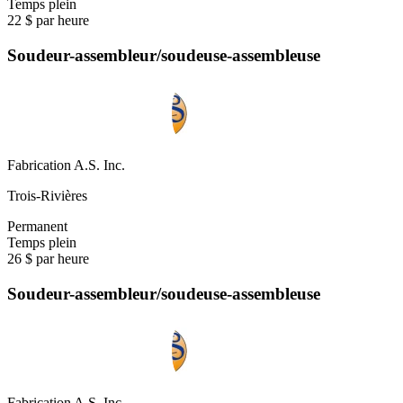
Temps plein
22 $ par heure
Soudeur-assembleur/soudeuse-assembleuse
Fabrication A.S. Inc.
Trois-Rivières
Permanent
Temps plein
26 $ par heure
Soudeur-assembleur/soudeuse-assembleuse
Fabrication A.S. Inc.