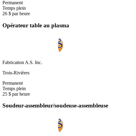
Permanent
Temps plein
26 $ par heure
Opérateur table au plasma
Fabrication A.S. Inc.
Trois-Rivières
Permanent
Temps plein
25 $ par heure
Soudeur-assembleur/soudeuse-assembleuse