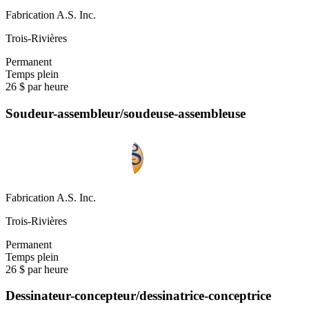
Fabrication A.S. Inc.
Trois-Rivières
Permanent
Temps plein
26 $ par heure
Soudeur-assembleur/soudeuse-assembleuse
Fabrication A.S. Inc.
Trois-Rivières
Permanent
Temps plein
26 $ par heure
Dessinateur-concepteur/dessinatrice-conceptrice