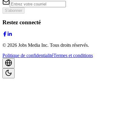
S'abonner
Restez connecté
©
2026
Jobs Media Inc.
Tous droits réservés.
Politique de confidentialité
Termes et conditions