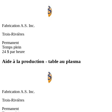
Fabrication A.S. Inc.
Trois-Rivières
Permanent
Temps plein
24 $ par heure
Aide à la production - table au plasma
Fabrication A.S. Inc.
Trois-Rivières
Permanent