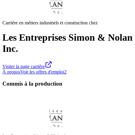
Carrière en métiers industriels et construction chez
Les Entreprises Simon & Nolan
Inc.
Visiter la page carrière
À propos
Voir les offres d'emploi
2
Commis à la production