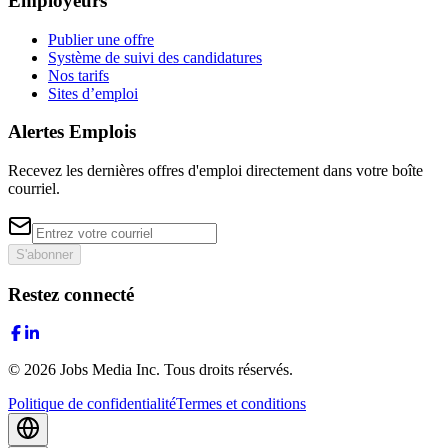
Employeurs
Publier une offre
Système de suivi des candidatures
Nos tarifs
Sites d’emploi
Alertes Emplois
Recevez les dernières offres d'emploi directement dans votre boîte
courriel.
S'abonner
Restez connecté
©
2026
Jobs Media Inc.
Tous droits réservés.
Politique de confidentialité
Termes et conditions