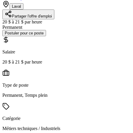
Laval
Partager l'offre d'emploi
20 $ à 21 $ par heure
Permanent
Postuler pour ce poste
Salaire
20 $ à 21 $ par heure
Type de poste
Permanent, Temps plein
Catégorie
Métiers techniques / Industriels