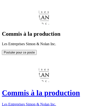
Commis à la production
Les Entreprises Simon & Nolan Inc.
Postuler pour ce poste
Commis à la production
Les Entreprises Simon & Nolan Inc.