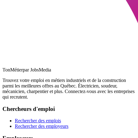
TonMétier
par JobsMedia
Trouvez votre emploi en métiers industriels et de la construction
parmi les meilleures offres au Québec. Électricien, soudeur,
mécanicien, charpentier et plus. Connectez-vous avec les entreprises
qui recrutent.
Chercheurs d'emploi
Rechercher des emplois
Rechercher des employeurs