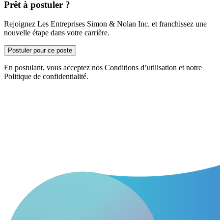
Prêt à postuler ?
Rejoignez Les Entreprises Simon & Nolan Inc. et franchissez une
nouvelle étape dans votre carrière.
Postuler pour ce poste
En postulant, vous acceptez nos Conditions d’utilisation et notre
Politique de confidentialité.