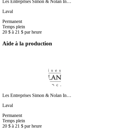
Les Entreprises Simon & Nolan In…
Laval
Permanent
Temps plein
20 $ à 21 $ par heure
Aide à la production
Les Entreprises Simon & Nolan In…
Laval
Permanent
Temps plein
20 $ à 21 $ par heure