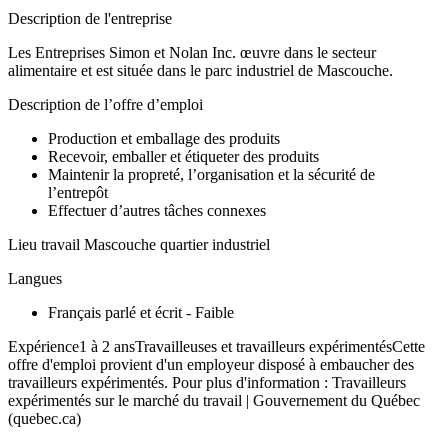
Description de l'entreprise
Les Entreprises Simon et Nolan Inc. œuvre dans le secteur
alimentaire et est située dans le parc industriel de Mascouche.
Description de l’offre d’emploi
Production et emballage des produits
Recevoir, emballer et étiqueter des produits
Maintenir la propreté, l’organisation et la sécurité de
l’entrepôt
Effectuer d’autres tâches connexes
Lieu travail Mascouche quartier industriel
Langues
Français parlé et écrit - Faible
Expérience1 à 2 ansTravailleuses et travailleurs expérimentésCette
offre d'emploi provient d'un employeur disposé à embaucher des
travailleurs expérimentés. Pour plus d'information : Travailleurs
expérimentés sur le marché du travail | Gouvernement du Québec
(quebec.ca)