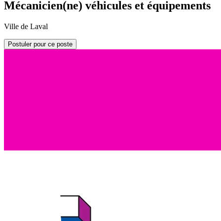
Mécanicien(ne) véhicules et équipements
Ville de Laval
Postuler pour ce poste