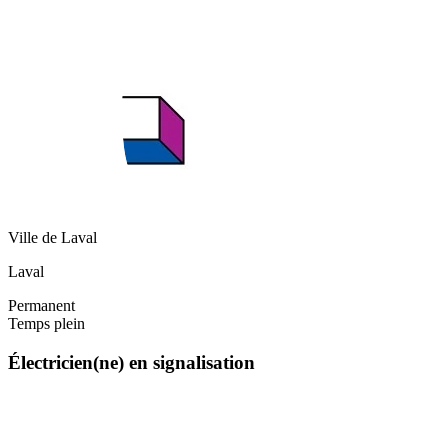
Ville de Laval
Laval
Permanent
Temps plein
Électricien(ne) en signalisation