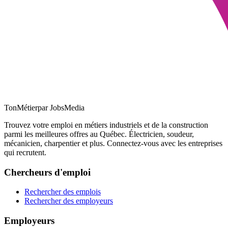
TonMétier
par JobsMedia
Trouvez votre emploi en métiers industriels et de la construction
parmi les meilleures offres au Québec. Électricien, soudeur,
mécanicien, charpentier et plus. Connectez-vous avec les entreprises
qui recrutent.
Chercheurs d'emploi
Rechercher des emplois
Rechercher des employeurs
Employeurs