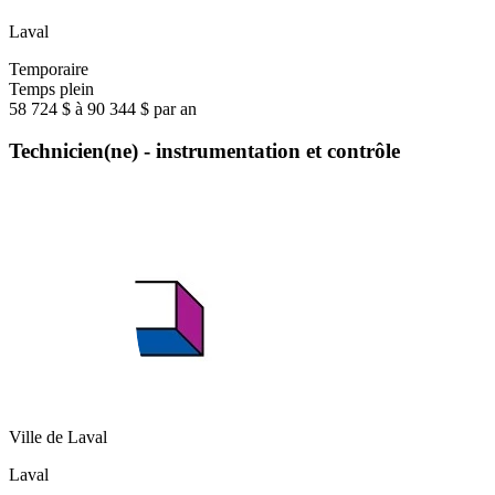
Laval
Temporaire
Temps plein
58 724 $ à 90 344 $ par an
Technicien(ne) - instrumentation et contrôle
Ville de Laval
Laval