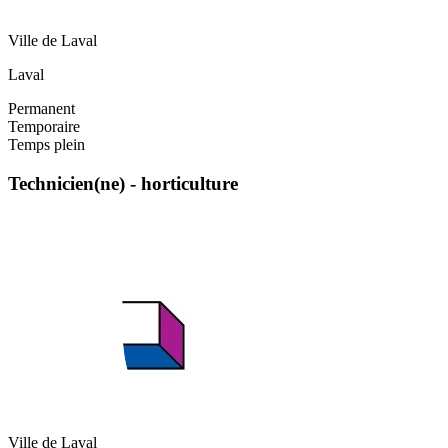
Ville de Laval
Laval
Permanent
Temporaire
Temps plein
Technicien(ne) - horticulture
Ville de Laval