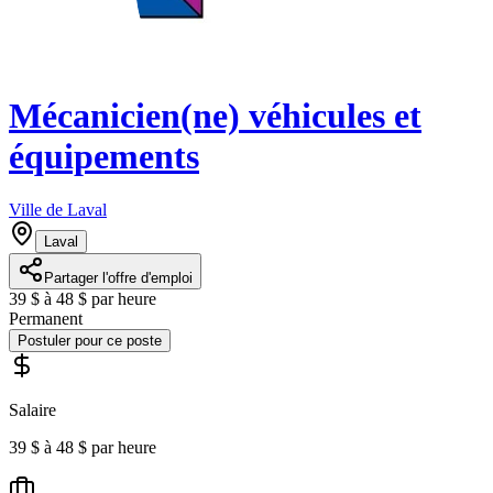
Mécanicien(ne) véhicules et
équipements
Ville de Laval
Laval
Partager l'offre d'emploi
39 $ à 48 $ par heure
Permanent
Postuler pour ce poste
Salaire
39 $ à 48 $ par heure