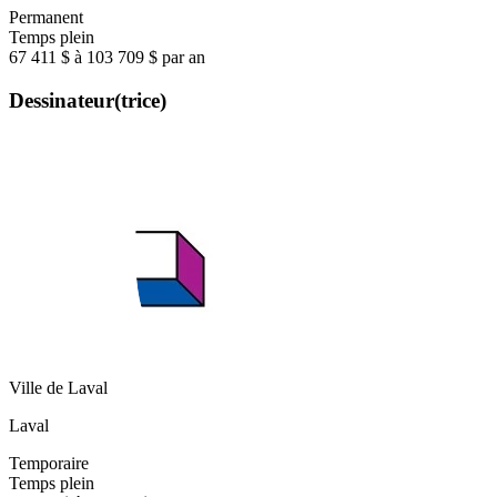
Permanent
Temps plein
67 411 $ à 103 709 $ par an
Dessinateur(trice)
Ville de Laval
Laval
Temporaire
Temps plein