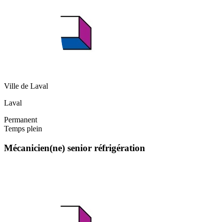
Ville de Laval
Laval
Permanent
Temps plein
Mécanicien(ne) senior réfrigération