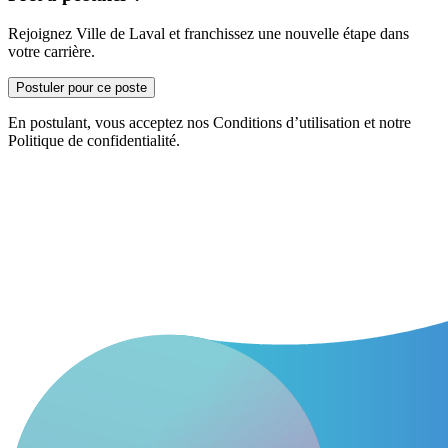
Rejoignez Ville de Laval et franchissez une nouvelle étape dans
votre carrière.
Postuler pour ce poste
En postulant, vous acceptez nos Conditions d’utilisation et notre
Politique de confidentialité.