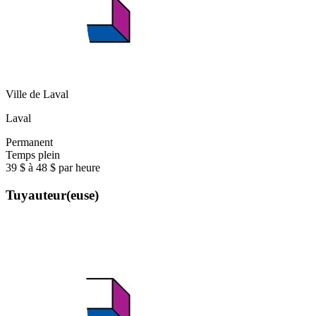
Ville de Laval
Laval
Permanent
Temps plein
39 $ à 48 $ par heure
Tuyauteur(euse)