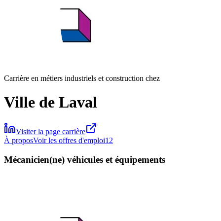
Carrière en métiers industriels et construction chez
Ville de Laval
Visiter la page carrière
À propos
Voir les offres d'emploi
12
Mécanicien(ne) véhicules et équipements