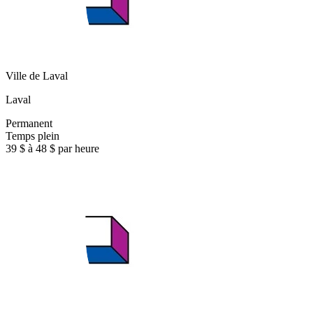
Ville de Laval
Laval
Permanent
Temps plein
39 $ à 48 $ par heure