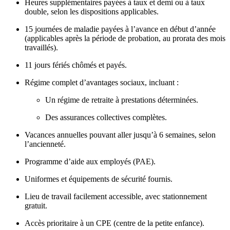
Heures supplémentaires payées à taux et demi ou à taux
double, selon les dispositions applicables.
15 journées de maladie payées à l’avance en début d’année
(applicables après la période de probation, au prorata des mois
travaillés).
11 jours fériés chômés et payés.
Régime complet d’avantages sociaux, incluant :
Un régime de retraite à prestations déterminées.
Des assurances collectives complètes.
Vacances annuelles pouvant aller jusqu’à 6 semaines, selon
l’ancienneté.
Programme d’aide aux employés (PAE).
Uniformes et équipements de sécurité fournis.
Lieu de travail facilement accessible, avec stationnement
gratuit.
Accès prioritaire à un CPE (centre de la petite enfance).