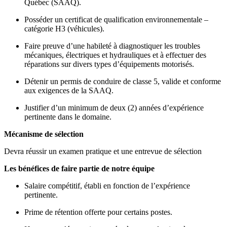
Québec (SAAQ).
Posséder un certificat de qualification environnementale –
catégorie H3 (véhicules).
Faire preuve d’une habileté à diagnostiquer les troubles
mécaniques, électriques et hydrauliques et à effectuer des
réparations sur divers types d’équipements motorisés.
Détenir un permis de conduire de classe 5, valide et conforme
aux exigences de la SAAQ.
Justifier d’un minimum de deux (2) années d’expérience
pertinente dans le domaine.
Mécanisme de sélection
Devra réussir un examen pratique et une entrevue de sélection
Les bénéfices de faire partie de notre équipe
Salaire compétitif, établi en fonction de l’expérience
pertinente.
Prime de rétention offerte pour certains postes.