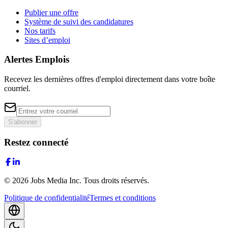
Publier une offre
Système de suivi des candidatures
Nos tarifs
Sites d’emploi
Alertes Emplois
Recevez les dernières offres d'emploi directement dans votre boîte
courriel.
S'abonner
Restez connecté
©
2026
Jobs Media Inc.
Tous droits réservés.
Politique de confidentialité
Termes et conditions