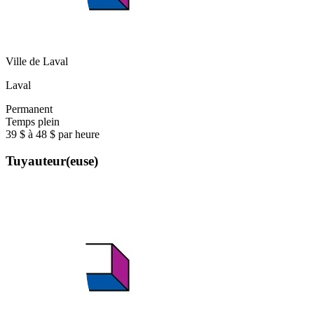
Ville de Laval
Laval
Permanent
Temps plein
39 $ à 48 $ par heure
Tuyauteur(euse)