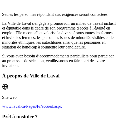
Seules les personnes répondant aux exigences seront contactées.
La Ville de Laval s'engage à promouvoir un milieu de travail inclusif
et équitable dans le cadre de son programme d'accès à l'égalité en
emploi. Elle reconnaît et valorise la diversité sous toutes les formes
et invite les femmes, les personnes issues de minorités visibles et de
minorités ethniques, les autochtones ainsi que les personnes en
situation de handicap à soumettre leur candidature.
Si vous avez besoin d’accommodements particuliers pour participer
au processus de sélection, veuillez-nous en faire part dès votre
invitation.
À propos de
Ville de Laval
Site web
www.laval.ca/Pages/Fr/accueil.aspx
Prêt à postuler ?