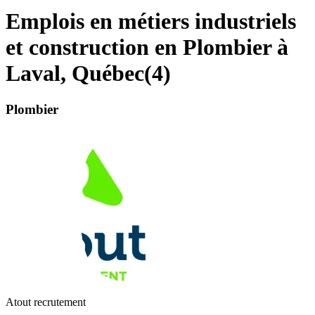
Emplois en métiers industriels
et construction en Plombier à
Laval, Québec
(
4
)
Plombier
Atout recrutement