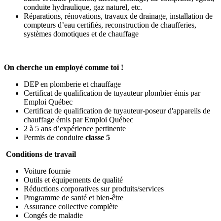
conduite hydraulique, gaz naturel, etc.
Réparations, rénovations, travaux de drainage, installation de
compteurs d’eau certifiés, reconstruction de chaufferies,
systèmes domotiques et de chauffage
On cherche un employé comme toi !
DEP en plomberie et chauffage
Certificat de qualification de tuyauteur plombier émis par
Emploi Québec
Certificat de qualification de tuyauteur-poseur d'appareils de
chauffage émis par Emploi Québec
2 à 5 ans d’expérience pertinente
Permis de conduire
classe 5
Conditions de travail
Voiture fournie
Outils et équipements de qualité
Réductions corporatives sur produits/services
Programme de santé et bien-être
Assurance collective complète
Congés de maladie