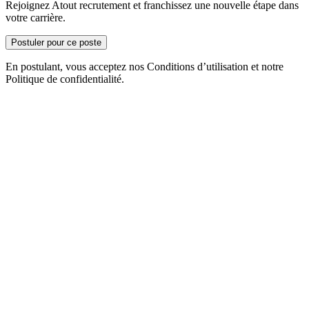
Rejoignez Atout recrutement et franchissez une nouvelle étape dans
votre carrière.
Postuler pour ce poste
En postulant, vous acceptez nos Conditions d’utilisation et notre
Politique de confidentialité.