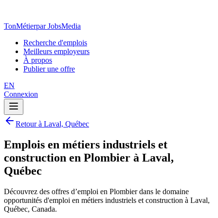
TonMétier
par JobsMedia
Recherche d'emplois
Meilleurs employeurs
À propos
Publier une offre
EN
Connexion
Retour à Laval, Québec
Emplois en métiers industriels et
construction en Plombier à Laval,
Québec
Découvrez des offres d’emploi en Plombier dans le domaine
opportunités d'emploi en métiers industriels et construction à Laval,
Québec, Canada.