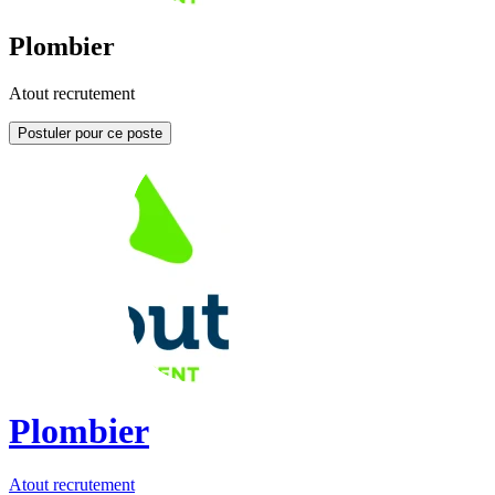
Plombier
Atout recrutement
Postuler pour ce poste
Plombier
Atout recrutement