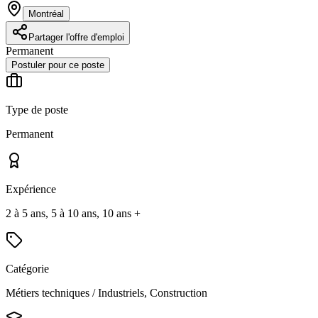
Montréal
Partager l'offre d'emploi
Permanent
Postuler pour ce poste
Type de poste
Permanent
Expérience
2 à 5 ans, 5 à 10 ans, 10 ans +
Catégorie
Métiers techniques / Industriels, Construction