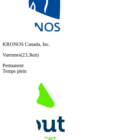
KRONOS Canada, Inc.
Varennes
(
23,3km
)
Permanent
Temps plein