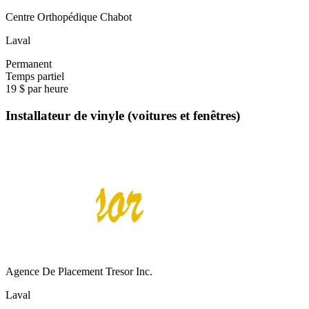
Centre Orthopédique Chabot
Laval
Permanent
Temps partiel
19 $ par heure
Installateur de vinyle (voitures et fenêtres)
Agence De Placement Tresor Inc.
Laval