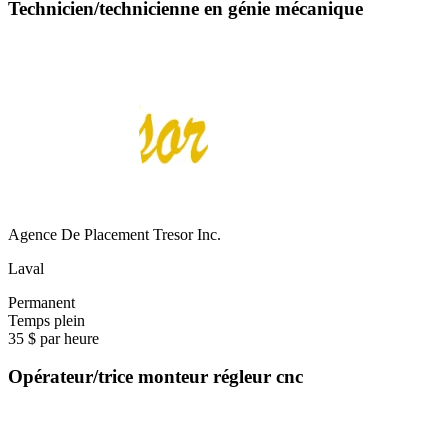
Technicien/technicienne en génie mécanique
Agence De Placement Tresor Inc.
Laval
Permanent
Temps plein
35 $ par heure
Opérateur/trice monteur régleur cnc