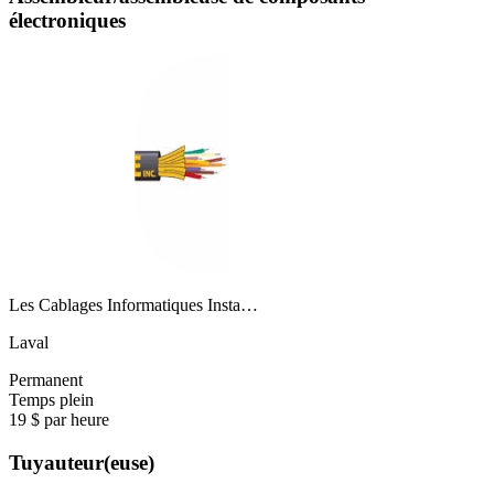
électroniques
Les Cablages Informatiques Insta…
Laval
Permanent
Temps plein
19 $ par heure
Tuyauteur(euse)