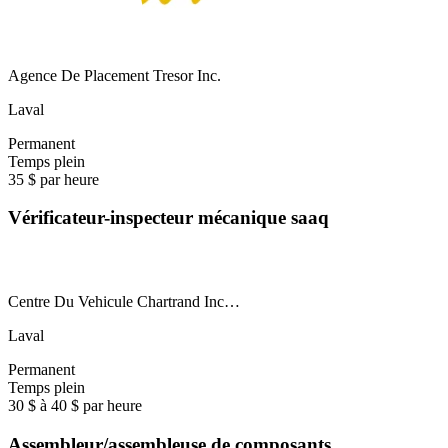
Agence De Placement Tresor Inc.
Laval
Permanent
Temps plein
35 $ par heure
Vérificateur-inspecteur mécanique saaq
Centre Du Vehicule Chartrand Inc…
Laval
Permanent
Temps plein
30 $ à 40 $ par heure
Assembleur/assembleuse de composants