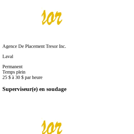
Agence De Placement Tresor Inc.
Laval
Permanent
Temps plein
25 $ à 30 $ par heure
Superviseur(e) en soudage