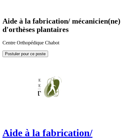
Aide à la fabrication/ mécanicien(ne)
d'orthèses plantaires
Centre Orthopédique Chabot
Postuler pour ce poste
Aide à la fabrication/