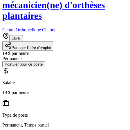
mécanicien(ne) d'orthèses
plantaires
Centre Orthopédique Chabot
Laval
Partager l'offre d'emploi
19 $ par heure
Permanent
Postuler pour ce poste
Salaire
19 $ par heure
Type de poste
Permanent, Temps partiel