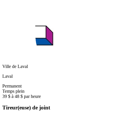
Ville de Laval
Laval
Permanent
Temps plein
39 $ à 48 $ par heure
Tireur(euse) de joint