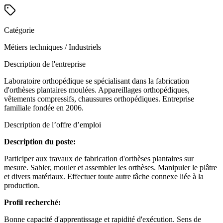
Catégorie
Métiers techniques / Industriels
Description de l'entreprise
Laboratoire orthopédique se spécialisant dans la fabrication
d'orthèses plantaires moulées. Appareillages orthopédiques,
vêtements compressifs, chaussures orthopédiques. Entreprise
familiale fondée en 2006.
Description de l’offre d’emploi
Description du poste:
Participer aux travaux de fabrication d'orthèses plantaires sur
mesure. Sabler, mouler et assembler les orthèses. Manipuler le plâtre
et divers matériaux. Effectuer toute autre tâche connexe liée à la
production.
Profil recherché:
Bonne capacité d'apprentissage et rapidité d'exécution. Sens de