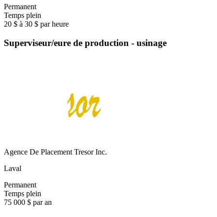
Permanent
Temps plein
20 $ à 30 $ par heure
Superviseur/eure de production - usinage
Agence De Placement Tresor Inc.
Laval
Permanent
Temps plein
75 000 $ par an