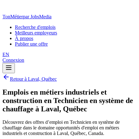
TonMétier
par JobsMedia
Recherche d'emplois
Meilleurs employeurs
À propos
Publier une offre
EN
Connexion
Retour à Laval, Québec
Emplois en métiers industriels et
construction en Technicien en système de
chauffage à Laval, Québec
Découvrez des offres d’emploi en Technicien en système de
chauffage dans le domaine opportunités d'emploi en métiers
industriels et construction à Laval, Québec, Canada.