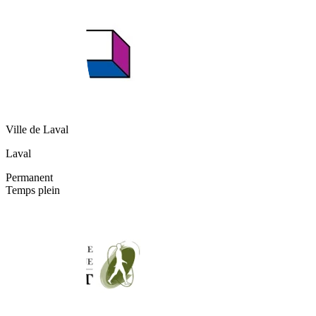
Ville de Laval
Laval
Permanent
Temps plein