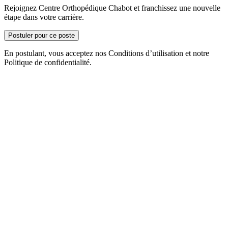
Rejoignez Centre Orthopédique Chabot et franchissez une nouvelle
étape dans votre carrière.
Postuler pour ce poste
En postulant, vous acceptez nos Conditions d’utilisation et notre
Politique de confidentialité.