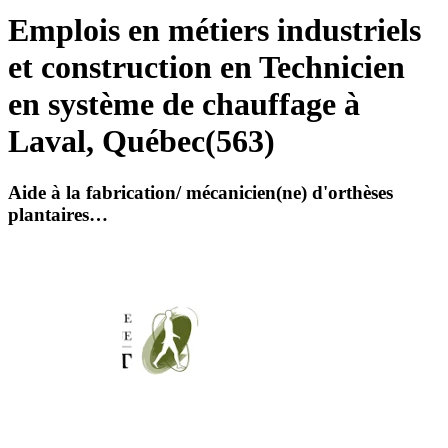
Emplois en métiers industriels
et construction en Technicien
en système de chauffage à
Laval, Québec
(
563
)
Aide à la fabrication/ mécanicien(ne) d'orthèses
plantaires…