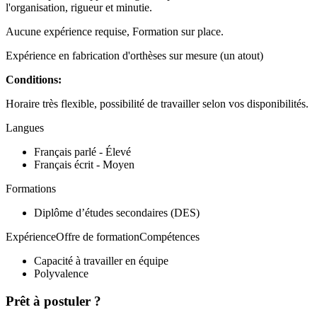
l'organisation, rigueur et minutie.
Aucune expérience requise, Formation sur place.
Expérience en fabrication d'orthèses sur mesure (un atout)
Conditions:
Horaire très flexible, possibilité de travailler selon vos disponibilités.
Langues
Français parlé - Élevé
Français écrit - Moyen
Formations
Diplôme d’études secondaires (DES)
ExpérienceOffre de formationCompétences
Capacité à travailler en équipe
Polyvalence
Prêt à postuler ?