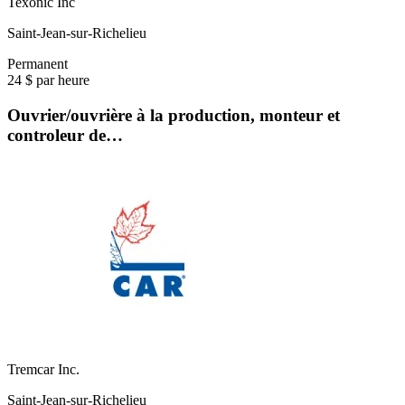
Texonic Inc
Saint-Jean-sur-Richelieu
Permanent
24 $ par heure
Ouvrier/ouvrière à la production, monteur et
controleur de…
Tremcar Inc.
Saint-Jean-sur-Richelieu