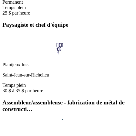
Permanent
Temps plein
25 $ par heure
Paysagiste et chef d'équipe
Planijeux Inc.
Saint-Jean-sur-Richelieu
Temps plein
30 $ à 35 $ par heure
Assembleur/assembleuse - fabrication de métal de
constructi…