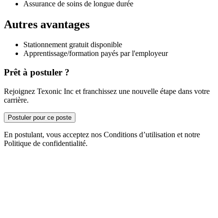
Assurance de soins de longue durée
Autres avantages
Stationnement gratuit disponible
Apprentissage/formation payés par l'employeur
Prêt à postuler ?
Rejoignez Texonic Inc et franchissez une nouvelle étape dans votre
carrière.
Postuler pour ce poste
En postulant, vous acceptez nos Conditions d’utilisation et notre
Politique de confidentialité.