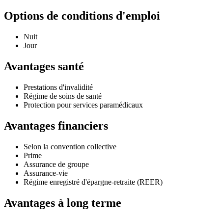
Options de conditions d'emploi
Nuit
Jour
Avantages santé
Prestations d'invalidité
Régime de soins de santé
Protection pour services paramédicaux
Avantages financiers
Selon la convention collective
Prime
Assurance de groupe
Assurance-vie
Régime enregistré d'épargne-retraite (REER)
Avantages à long terme