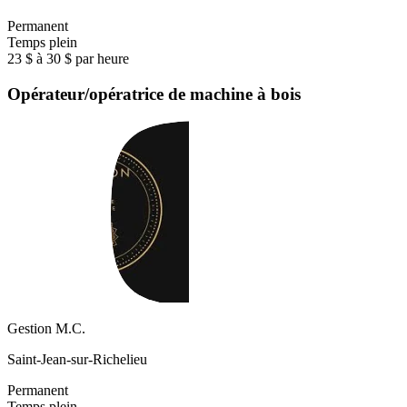
Permanent
Temps plein
23 $ à 30 $ par heure
Opérateur/opératrice de machine à bois
Gestion M.C.
Saint-Jean-sur-Richelieu
Permanent
Temps plein