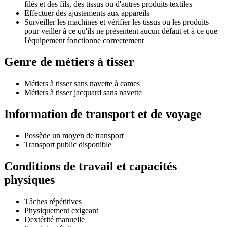
filés et des fils, des tissus ou d'autres produits textiles
Effectuer des ajustements aux appareils
Surveiller les machines et vérifier les tissus ou les produits
pour veiller à ce qu'ils ne présentent aucun défaut et à ce que
l'équipement fonctionne correctement
Genre de métiers à tisser
Métiers à tisser sans navette à cames
Métiers à tisser jacquard sans navette
Information de transport et de voyage
Possède un moyen de transport
Transport public disponible
Conditions de travail et capacités
physiques
Tâches répétitives
Physiquement exigeant
Dextérité manuelle