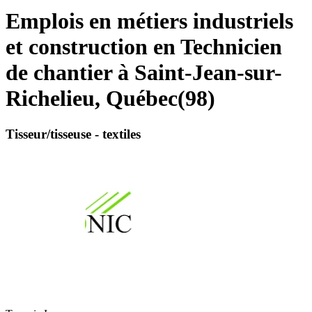
Emplois en métiers industriels
et construction en Technicien
de chantier à Saint-Jean-sur-
Richelieu, Québec
(
98
)
Tisseur/tisseuse - textiles