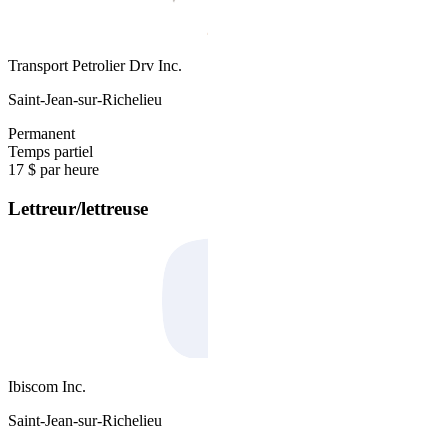
Transport Petrolier Drv Inc.
Saint-Jean-sur-Richelieu
Permanent
Temps partiel
17 $ par heure
Lettreur/lettreuse
Ibiscom Inc.
Saint-Jean-sur-Richelieu