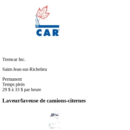
Tremcar Inc.
Saint-Jean-sur-Richelieu
Permanent
Temps plein
29 $ à 33 $ par heure
Laveur/laveuse de camions-citernes