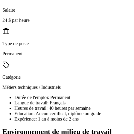
Salaire
24 $ par heure
Type de poste
Permanent
Catégorie
Métiers techniques / Industriels
Durée de l'emploi: Permanent
Langue de travail: Français
Heures de travail: 40 heures par semaine
Education: Aucun certificat, diplôme ou grade
Expérience: 1 an à moins de 2 ans
Environnement de milieu de travail