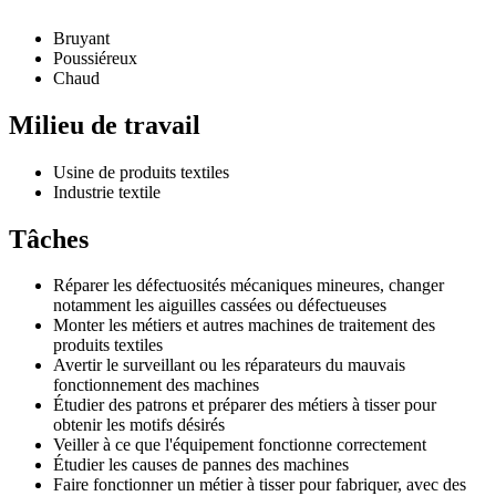
Bruyant
Poussiéreux
Chaud
Milieu de travail
Usine de produits textiles
Industrie textile
Tâches
Réparer les défectuosités mécaniques mineures, changer
notamment les aiguilles cassées ou défectueuses
Monter les métiers et autres machines de traitement des
produits textiles
Avertir le surveillant ou les réparateurs du mauvais
fonctionnement des machines
Étudier des patrons et préparer des métiers à tisser pour
obtenir les motifs désirés
Veiller à ce que l'équipement fonctionne correctement
Étudier les causes de pannes des machines
Faire fonctionner un métier à tisser pour fabriquer, avec des