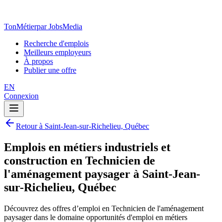
TonMétier
par JobsMedia
Recherche d'emplois
Meilleurs employeurs
À propos
Publier une offre
EN
Connexion
Retour à Saint-Jean-sur-Richelieu, Québec
Emplois en métiers industriels et
construction en Technicien de
l'aménagement paysager à Saint-Jean-
sur-Richelieu, Québec
Découvrez des offres d’emploi en Technicien de l'aménagement
paysager dans le domaine opportunités d'emploi en métiers