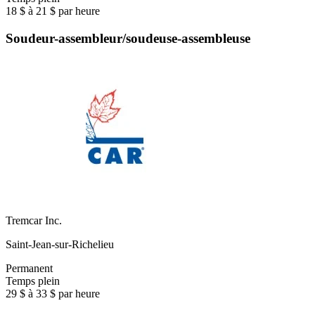
18 $ à 21 $ par heure
Soudeur-assembleur/soudeuse-assembleuse
Tremcar Inc.
Saint-Jean-sur-Richelieu
Permanent
Temps plein
29 $ à 33 $ par heure