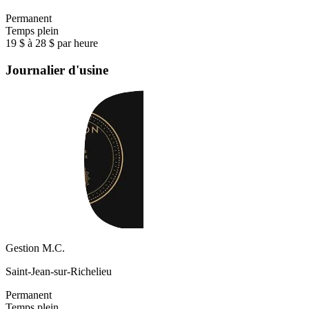
Permanent
Temps plein
19 $ à 28 $ par heure
Journalier d'usine
Gestion M.C.
Saint-Jean-sur-Richelieu
Permanent
Temps plein