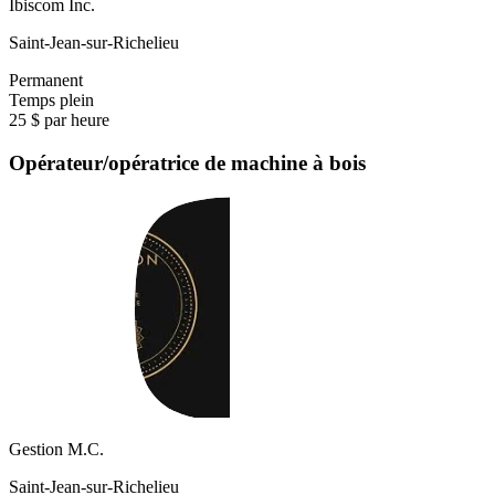
Ibiscom Inc.
Saint-Jean-sur-Richelieu
Permanent
Temps plein
25 $ par heure
Opérateur/opératrice de machine à bois
Gestion M.C.
Saint-Jean-sur-Richelieu