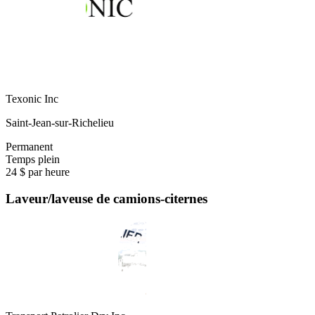
Texonic Inc
Saint-Jean-sur-Richelieu
Permanent
Temps plein
24 $ par heure
Laveur/laveuse de camions-citernes