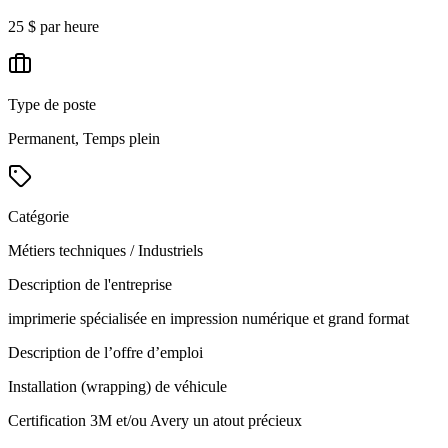
25 $ par heure
Type de poste
Permanent, Temps plein
Catégorie
Métiers techniques / Industriels
Description de l'entreprise
imprimerie spécialisée en impression numérique et grand format
Description de l’offre d’emploi
Installation (wrapping) de véhicule
Certification 3M et/ou Avery un atout précieux