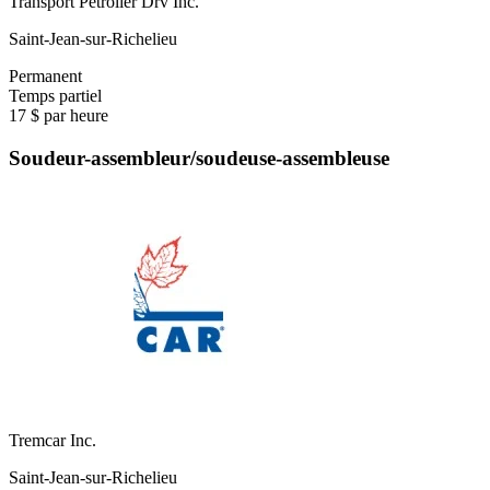
Transport Petrolier Drv Inc.
Saint-Jean-sur-Richelieu
Permanent
Temps partiel
17 $ par heure
Soudeur-assembleur/soudeuse-assembleuse
Tremcar Inc.
Saint-Jean-sur-Richelieu