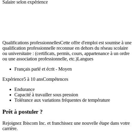
Salaire selon expérience
Qualifications professionnellesCette offre d'emploi est soumise à une
qualification professionnelle reconnue en dehors du réseau scolaire
ou universitaire : (certificats, permis, cours, appartenance à un ordre
ou une association professionnelle, etc.)Langues
Français parlé et écrit - Moyen
Expérience5 à 10 ansCompétences
Endurance
Capacité à travailler sous pression
Tolérance aux variations fréquentes de température
Prêt à postuler ?
Rejoignez Ibiscom Inc. et franchissez une nouvelle étape dans votre
carrière.