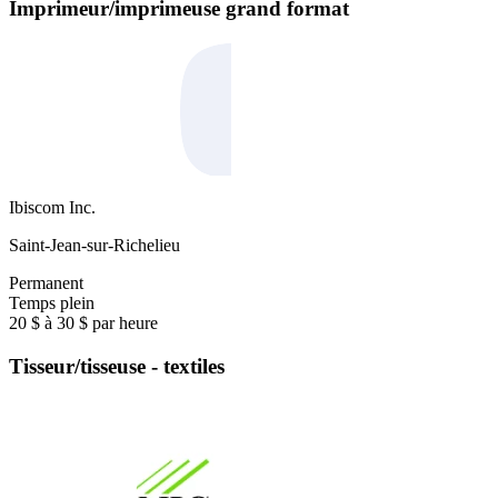
Imprimeur/imprimeuse grand format
Ibiscom Inc.
Saint-Jean-sur-Richelieu
Permanent
Temps plein
20 $ à 30 $ par heure
Tisseur/tisseuse - textiles