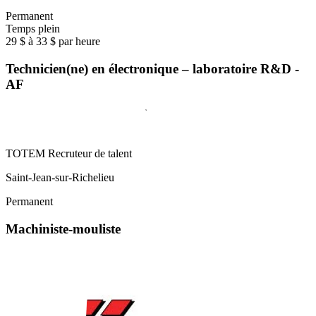
Permanent
Temps plein
29 $ à 33 $ par heure
Technicien(ne) en électronique – laboratoire R&D -
AF
TOTEM Recruteur de talent
Saint-Jean-sur-Richelieu
Permanent
Machiniste-mouliste