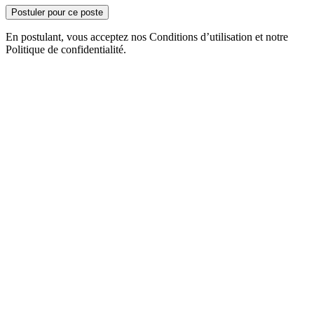
Postuler pour ce poste
En postulant, vous acceptez nos Conditions d’utilisation et notre
Politique de confidentialité.