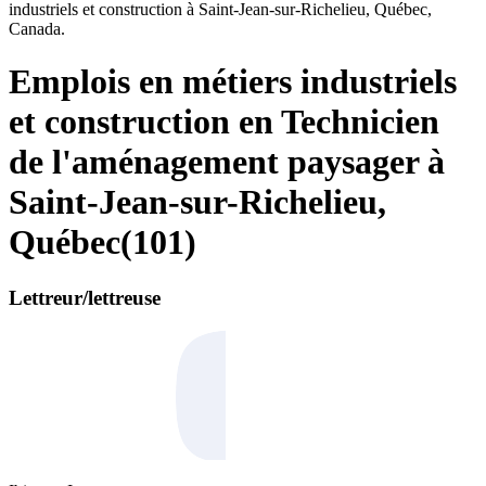
industriels et construction à Saint-Jean-sur-Richelieu, Québec,
Canada.
Emplois en métiers industriels
et construction en Technicien
de l'aménagement paysager à
Saint-Jean-sur-Richelieu,
Québec
(
101
)
Lettreur/lettreuse