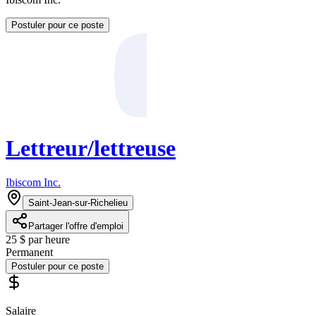
Postuler pour ce poste
Lettreur/lettreuse
Ibiscom Inc.
Saint-Jean-sur-Richelieu
Partager l'offre d'emploi
25 $ par heure
Permanent
Postuler pour ce poste
Salaire