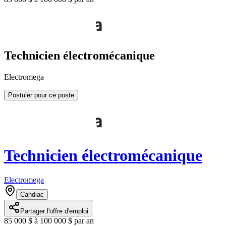
Technicien électromécanique
Electromega
Postuler pour ce poste
Technicien électromécanique
Electromega
Candiac
Partager l'offre d'emploi
85 000 $ à 100 000 $ par an