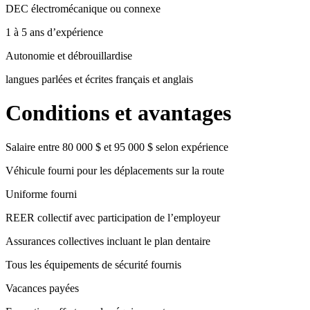
DEC électromécanique ou connexe
1 à 5 ans d’expérience
Autonomie et débrouillardise
langues parlées et écrites français et anglais
Conditions et avantages
Salaire entre 80 000 $ et 95 000 $ selon expérience
Véhicule fourni pour les déplacements sur la route
Uniforme fourni
REER collectif avec participation de l’employeur
Assurances collectives incluant le plan dentaire
Tous les équipements de sécurité fournis
Vacances payées