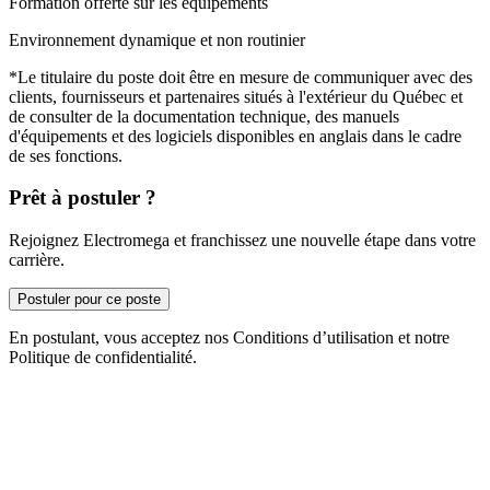
Formation offerte sur les équipements
Environnement dynamique et non routinier
*Le titulaire du poste doit être en mesure de communiquer avec des
clients, fournisseurs et partenaires situés à l'extérieur du Québec et
de consulter de la documentation technique, des manuels
d'équipements et des logiciels disponibles en anglais dans le cadre
de ses fonctions.
Prêt à postuler ?
Rejoignez Electromega et franchissez une nouvelle étape dans votre
carrière.
Postuler pour ce poste
En postulant, vous acceptez nos Conditions d’utilisation et notre
Politique de confidentialité.