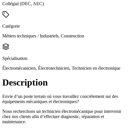
Collégial (DEC, AEC)
Catégorie
Métiers techniques / Industriels, Construction
Spécialisation
Électromécanicien, Électrotechnicien, Technicien en électronique
Description
Envie d’un poste terrain où vous travaillez concrètement sur des
équipements mécaniques et électroniques?
Nous recherchons un technicien électromécanique pour intervenir
chez nos clients afin d’effectuer diagnostic, réparation et
maintenance.