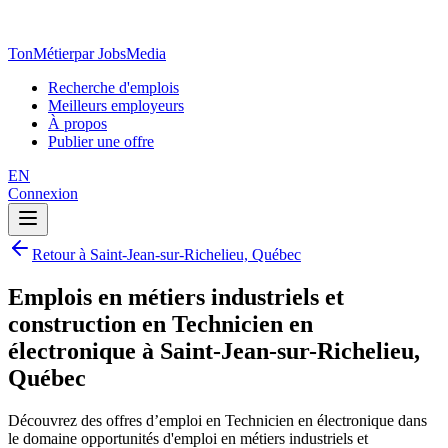
TonMétier
par JobsMedia
Recherche d'emplois
Meilleurs employeurs
À propos
Publier une offre
EN
Connexion
Retour à Saint-Jean-sur-Richelieu, Québec
Emplois en métiers industriels et
construction en Technicien en
électronique à Saint-Jean-sur-Richelieu,
Québec
Découvrez des offres d’emploi en Technicien en électronique dans
le domaine opportunités d'emploi en métiers industriels et