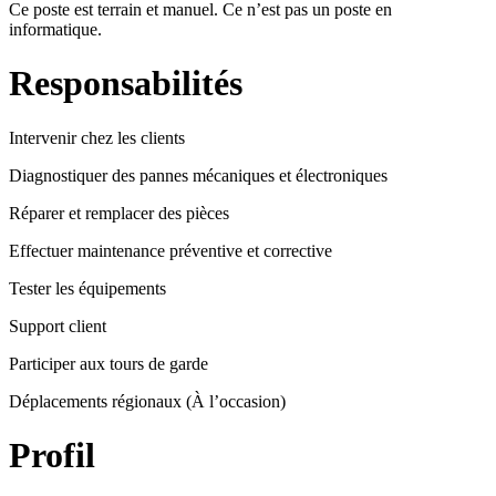
Ce poste est terrain et manuel. Ce n’est pas un poste en
informatique.
Responsabilités
Intervenir chez les clients
Diagnostiquer des pannes mécaniques et électroniques
Réparer et remplacer des pièces
Effectuer maintenance préventive et corrective
Tester les équipements
Support client
Participer aux tours de garde
Déplacements régionaux (À l’occasion)
Profil