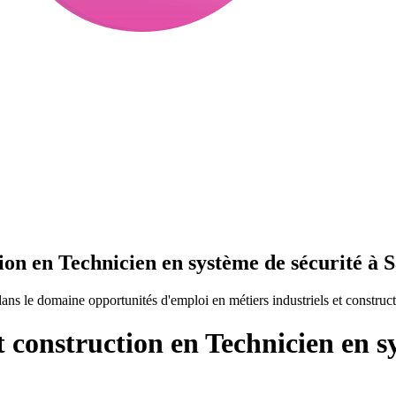
tion en Technicien en système de sécurité à 
ans le domaine opportunités d'emploi en métiers industriels et construc
t construction en Technicien en s