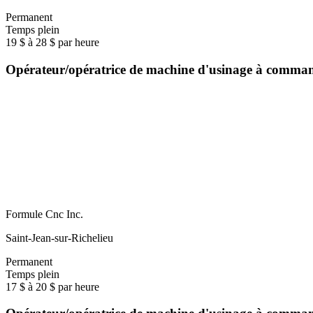
Permanent
Temps plein
19 $ à 28 $ par heure
Opérateur/opératrice de machine d'usinage à comm
Formule Cnc Inc.
Saint-Jean-sur-Richelieu
Permanent
Temps plein
17 $ à 20 $ par heure