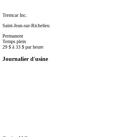
Tremcar Inc.
Saint-Jean-sur-Richelieu
Permanent
Temps plein
29 $ à 33 $ par heure
Journalier d'usine