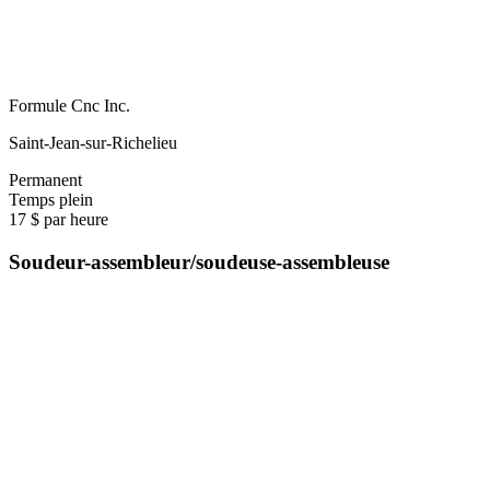
Formule Cnc Inc.
Saint-Jean-sur-Richelieu
Permanent
Temps plein
17 $ par heure
Soudeur-assembleur/soudeuse-assembleuse