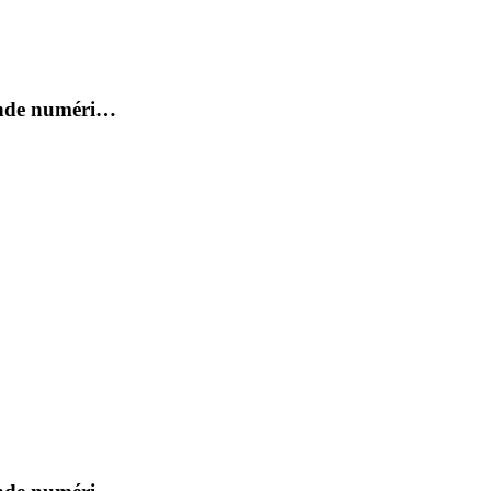
ande numéri…