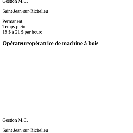
Gestion M.C.
Saint-Jean-sur-Richelieu
Permanent
Temps plein
18 $ à 21 $ par heure
Opérateur/opératrice de machine à bois
Gestion M.C.
Saint-Jean-sur-Richelieu