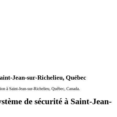
Saint-Jean-sur-Richelieu, Québec
tion à Saint-Jean-sur-Richelieu, Québec, Canada.
ystème de sécurité à Saint-Jean-