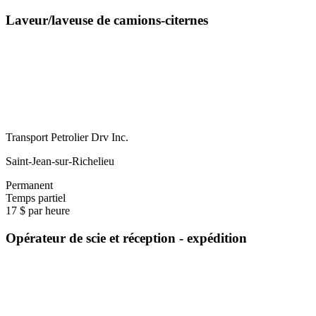
Laveur/laveuse de camions-citernes
Transport Petrolier Drv Inc.
Saint-Jean-sur-Richelieu
Permanent
Temps partiel
17 $ par heure
Opérateur de scie et réception - expédition