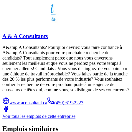
A & A Consultants
A&amp;A Consultants? Pourquoi devriez-vous faire confiance à
A&amp;A Consultants pour votre prochaine recherche de
candidats? Tout simplement parce que nous vous enverrons
seulement les meilleurs et que vous ne perdrez pas votre temps à
chercher ailleurs! Candidats : Vous vous distinguez de vos pairs par
une éthique de travail irréprochable? Vous faites partie de la tranche
des 20 % les plus performants de votre industrie? Vous souhaitez
confier la recherche de votre prochain poste à une agence de
chasseurs de têtes qui, comme vous, se distingue de ses concurrents?
www.aconsultant.ca
(450) 619-2223
Voir tous les emplois de cette entreprise
Emplois similaires