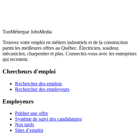
TonMétier
par JobsMedia
Trouvez votre emploi en métiers industriels et de la construction
parmi les meilleures offres au Québec. Électricien, soudeur,
mécanicien, charpentier et plus. Connectez-vous avec les entreprises
qui recrutent.
Chercheurs d'emploi
Rechercher des emplois
Rechercher des employeurs
Employeurs
Publier une offre
Système de suivi des candidatures
Nos tarifs
Sites d’emploi