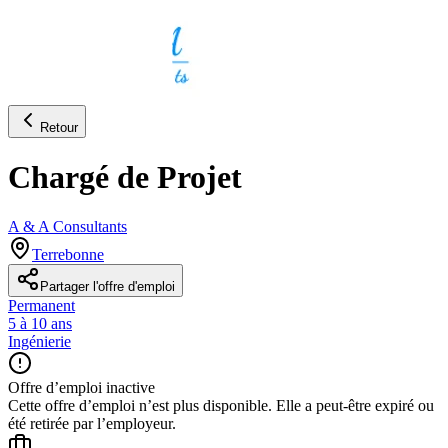
Retour
Chargé de Projet
A & A Consultants
Terrebonne
Partager l'offre d'emploi
Permanent
5 à 10 ans
Ingénierie
Offre d’emploi inactive
Cette offre d’emploi n’est plus disponible. Elle a peut-être expiré ou
été retirée par l’employeur.