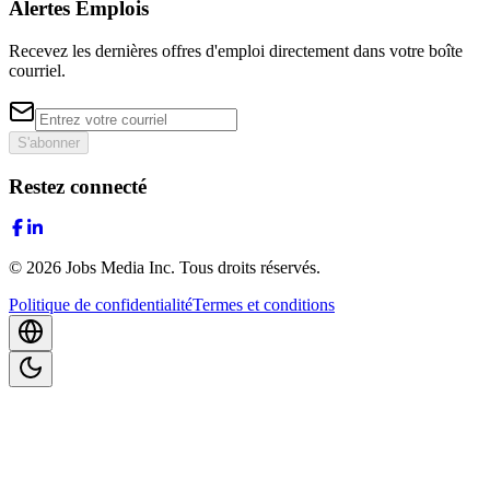
Alertes Emplois
Recevez les dernières offres d'emploi directement dans votre boîte
courriel.
S'abonner
Restez connecté
©
2026
Jobs Media Inc.
Tous droits réservés.
Politique de confidentialité
Termes et conditions