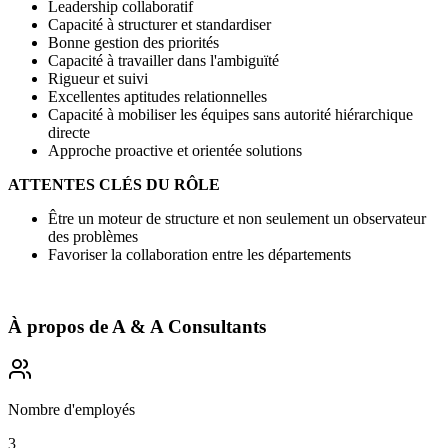
Leadership collaboratif
Capacité à structurer et standardiser
Bonne gestion des priorités
Capacité à travailler dans l'ambiguïté
Rigueur et suivi
Excellentes aptitudes relationnelles
Capacité à mobiliser les équipes sans autorité hiérarchique
directe
Approche proactive et orientée solutions
ATTENTES CLÉS DU RÔLE
Être un moteur de structure et non seulement un observateur
des problèmes
Favoriser la collaboration entre les départements
À propos de
A & A Consultants
Nombre d'employés
3