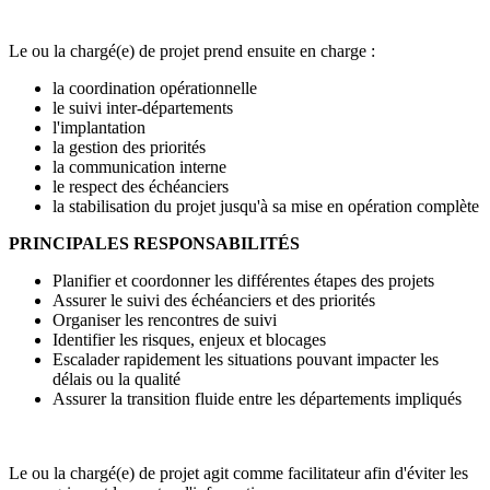
Le ou la chargé(e) de projet prend ensuite en charge :
la coordination opérationnelle
le suivi inter-départements
l'implantation
la gestion des priorités
la communication interne
le respect des échéanciers
la stabilisation du projet jusqu'à sa mise en opération complète
PRINCIPALES RESPONSABILITÉS
Planifier et coordonner les différentes étapes des projets
Assurer le suivi des échéanciers et des priorités
Organiser les rencontres de suivi
Identifier les risques, enjeux et blocages
Escalader rapidement les situations pouvant impacter les
délais ou la qualité
Assurer la transition fluide entre les départements impliqués
Le ou la chargé(e) de projet agit comme facilitateur afin d'éviter les