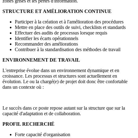
zones grises et les pertes d'information.
STRUCTURE ET AMÉLIORATION CONTINUE
Participer à la création et à l'amélioration des procédures
Mettre en place des outils de suivi, checklists et standards
Effectuer des audits de processus lorsque requis
Identifier les écarts opérationnels
Recommander des améliorations
Contribuer à la standardisation des méthodes de travail
ENVIRONNEMENT DE TRAVAIL
L'entreprise évolue dans un environnement dynamique et en
croissance. Les processus et structures sont actuellement en
évolution. Le ou la chargé(e) de projet doit donc être confortable
dans un contexte où :
Le succès dans ce poste repose autant sur la structure que sur la
capacité d'adaptation et de collaboration.
PROFIL RECHERCHÉ
Forte capacité d'organisation