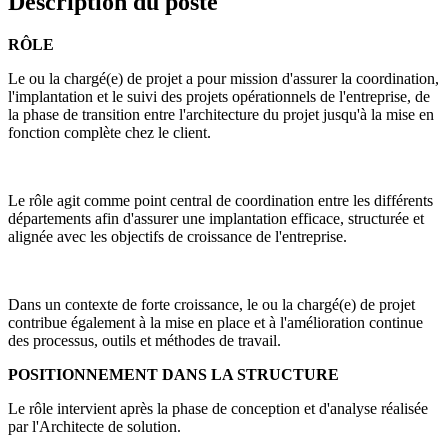
Description du poste
RÔLE
Le ou la chargé(e) de projet a pour mission d'assurer la coordination,
l'implantation et le suivi des projets opérationnels de l'entreprise, de
la phase de transition entre l'architecture du projet jusqu'à la mise en
fonction complète chez le client.
Le rôle agit comme point central de coordination entre les différents
départements afin d'assurer une implantation efficace, structurée et
alignée avec les objectifs de croissance de l'entreprise.
Dans un contexte de forte croissance, le ou la chargé(e) de projet
contribue également à la mise en place et à l'amélioration continue
des processus, outils et méthodes de travail.
POSITIONNEMENT DANS LA STRUCTURE
Le rôle intervient après la phase de conception et d'analyse réalisée
par l'Architecte de solution.